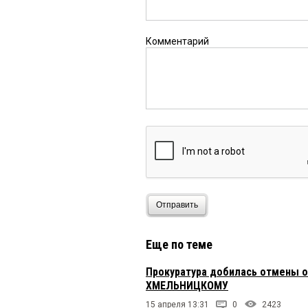
Комментарий
Отправить
Еще по теме
Прокуратура добилась отмены 
ХМЕЛЬНИЦКОМУ
15 апреля 13:31
0
2423