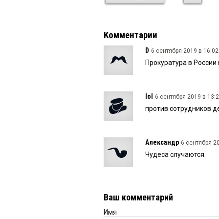
Комментарии
D
6 сентября 2019 в 16:02
Прокуратура в России
lol
6 сентября 2019 в 13:2
против сотрудников д
Александр
6 сентября 20
Чудеса случаются.
Ваш комментарий
Имя