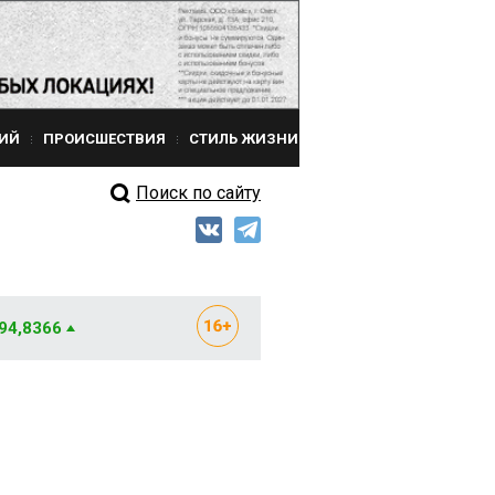
ИЙ
ПРОИСШЕСТВИЯ
СТИЛЬ ЖИЗНИ
Поиск по сайту
 94,8366