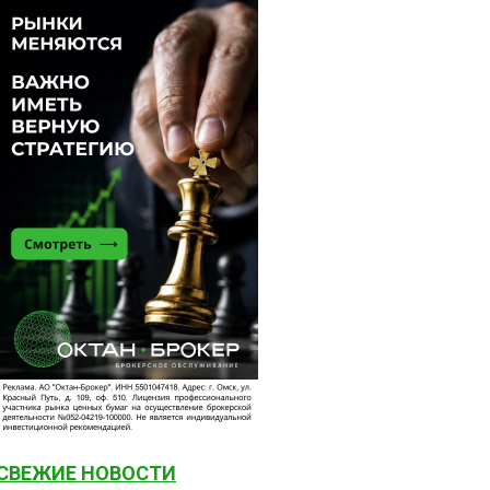
СВЕЖИЕ НОВОСТИ