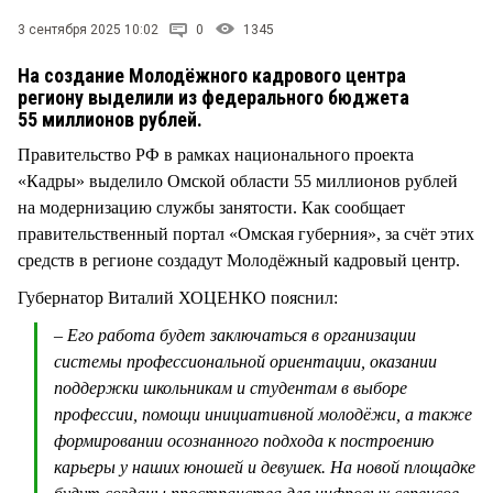
СТИЛЬ ЖИЗНИ
3 сентября 2025 10:02
0
1345
На создание Молодёжного кадрового центра
региону выделили из федерального бюджета
55 миллионов рублей.
Правительство РФ в рамках национального проекта
«Кадры» выделило Омской области 55 миллионов рублей
на модернизацию службы занятости. Как сообщает
правительственный портал «Омская губерния», за счёт этих
средств в регионе создадут Молодёжный кадровый центр.
Губернатор Виталий ХОЦЕНКО пояснил:
– Его работа будет заключаться в организации
системы профессиональной ориентации, оказании
поддержки школьникам и студентам в выборе
профессии, помощи инициативной молодёжи, а также
формировании осознанного подхода к построению
карьеры у наших юношей и девушек. На новой площадке