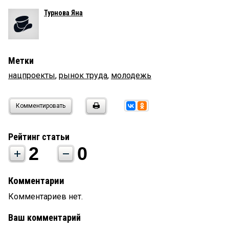
Турнова Яна
Метки
нацпроекты
,
рынок труда
,
молодежь
Комментировать
Рейтинг статьи
2
0
Комментарии
Комментариев нет.
Ваш комментарий