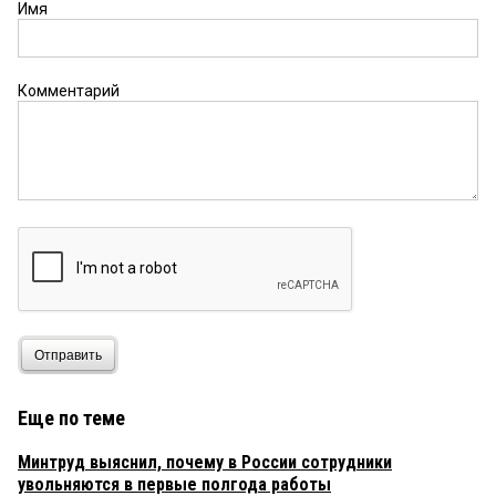
Имя
Комментарий
Отправить
Еще по теме
Минтруд выяснил, почему в России сотрудники
увольняются в первые полгода работы