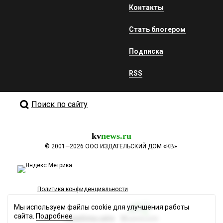
Контакты
Стать блогером
Подписка
RSS
Поиск по сайту
kv
news.ru
©
2001—2026
ООО ИЗДАТЕЛЬСКИЙ ДОМ «КВ».
Политика конфиденциальности
Мы используем файлы cookie для улучшения работы
сайта.
Подробнее
Разработка сайта