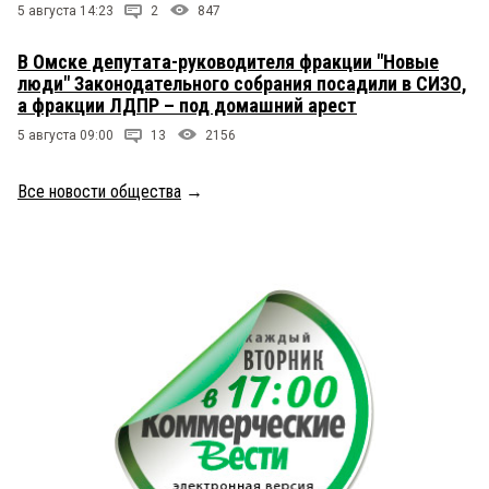
5 августа 14:23
2
847
В Омске депутата-руководителя фракции "Новые
люди" Законодательного собрания посадили в СИЗО,
а фракции ЛДПР – под домашний арест
5 августа 09:00
13
2156
Все новости общества
→