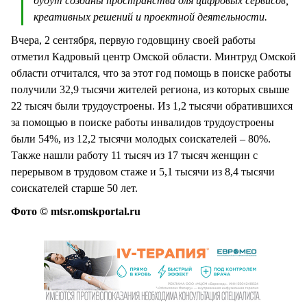
будут созданы пространства для цифровых сервисов,
креативных решений и проектной деятельности.
Вчера, 2 сентября, первую годовщину своей работы
отметил Кадровый центр Омской области. Минтруд Омской
области отчитался, что за этот год помощь в поиске работы
получили 32,9 тысячи жителей региона, из которых свыше
22 тысяч были трудоустроены. Из 1,2 тысячи обратившихся
за помощью в поиске работы инвалидов трудоустроены
были 54%, из 12,2 тысячи молодых соискателей – 80%.
Также нашли работу 11 тысяч из 17 тысяч женщин с
перерывом в трудовом стаже и 5,1 тысячи из 8,4 тысячи
соискателей старше 50 лет.
Фото © mtsr.omskportal.ru