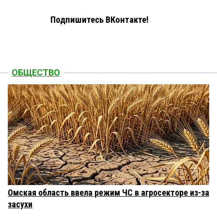
Подпишитесь ВКонтакте!
ОБЩЕСТВО
Омская область ввела режим ЧС в агросекторе из-за
засухи