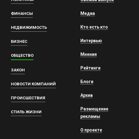
Медиа
ФИНАНСЫ
Кто есть кто
НЕДВИЖИМОСТЬ
Интервью
БИЗНЕС
Мнения
ОБЩЕСТВО
Рейтинги
ЗАКОН
Блоги
НОВОСТИ КОМПАНИЙ
Архив
ПРОИСШЕСТВИЯ
Размещение
СТИЛЬ ЖИЗНИ
рекламы
О проекте