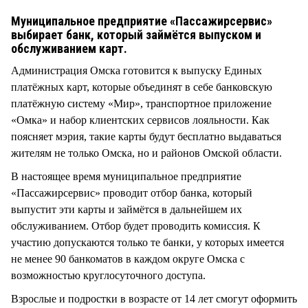
СТИЛЬ ЖИЗНИ
Муниципальное предприятие «Пассажирсервис»
выбирает банк, который займётся выпуском и
обслуживанием карт.
Администрация Омска готовится к выпуску Единых
платёжных карт, которые объединят в себе банковскую
платёжную систему «Мир», транспортное приложение
«Омка» и набор клиентских сервисов лояльности. Как
поясняет мэрия, такие карты будут бесплатно выдаваться
жителям не только Омска, но и районов Омской области.
В настоящее время муниципальное предприятие
«Пассажирсервис» проводит отбор банка, который
выпустит эти карты и займётся в дальнейшем их
обслуживанием. Отбор будет проводить комиссия. К
участию допускаются только те банки, у которых имеется
не менее 90 банкоматов в каждом округе Омска с
возможностью круглосуточного доступа.
Взрослые и подростки в возрасте от 14 лет смогут оформить