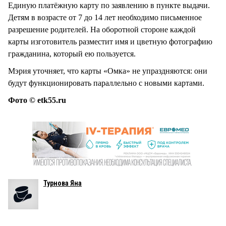
Единую платёжную карту по заявлению в пункте выдачи.
Детям в возрасте от 7 до 14 лет необходимо письменное
разрешение родителей. На оборотной стороне каждой
карты изготовитель разместит имя и цветную фотографию
гражданина, который ею пользуется.
Мэрия уточняет, что карты «Омка» не упраздняются: они
будут функционировать параллельно с новыми картами.
Фото © etk55.ru
Турнова Яна