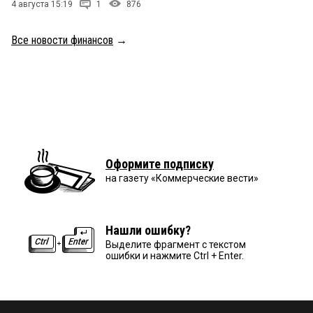
4 августа 15:19
1
876
Все новости финансов
→
Оформите подписку
на газету «Коммерческие вести»
Нашли ошибку?
Выделите фрагмент с текстом
ошибки и нажмите Ctrl + Enter.