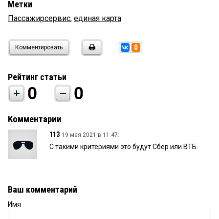
Метки
Пассажирсервис
,
единая карта
Комментировать
Рейтинг статьи
0
0
Комментарии
113
19 мая 2021 в 11:47:
С такими критериями это будут Сбер или ВТБ.
Ваш комментарий
Имя