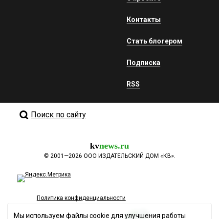
Контакты
Стать блогером
Подписка
RSS
Поиск по сайту
kv
news.ru
©
2001—2026
ООО ИЗДАТЕЛЬСКИЙ ДОМ «КВ».
Политика конфиденциальности
Мы используем файлы cookie для улучшения работы