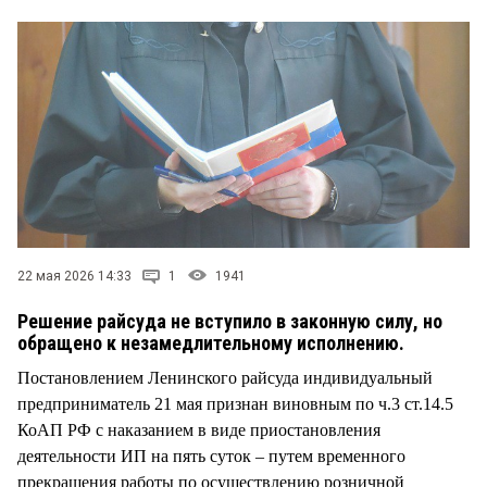
СТИЛЬ ЖИЗНИ
22 мая 2026 14:33
1
1941
Решение райсуда не вступило в законную силу, но
обращено к незамедлительному исполнению.
Постановлением Ленинского райсуда индивидуальный
предприниматель 21 мая признан виновным по ч.3 ст.14.5
КоАП РФ с наказанием в виде приостановления
деятельности ИП на пять суток – путем временного
прекращения работы по осуществлению розничной