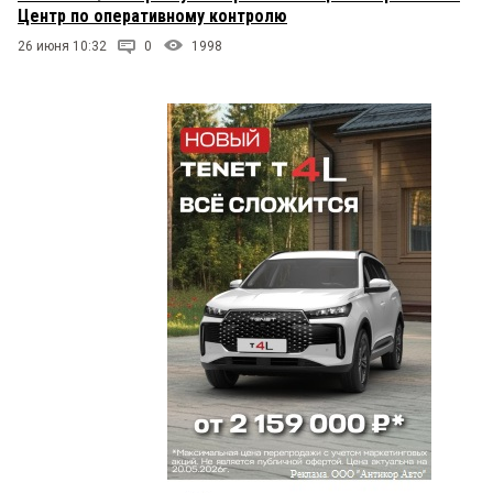
Центр по оперативному контролю
26 июня 10:32
0
1998