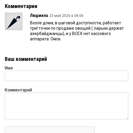
Комментарии
Людмила
23 мая 2026 в 08:06:
Возле дома, в шаговой доступности, работает
три! точки по продаже овощей ( ларьки держат
азербайджанцы), и у ВСЕХ нет кассового
аппарата. Омск
Ваш комментарий
Имя
Комментарий