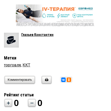
Глазьев Константин
Метки
торговля
,
ККТ
Комментировать
Рейтинг статьи
0
0