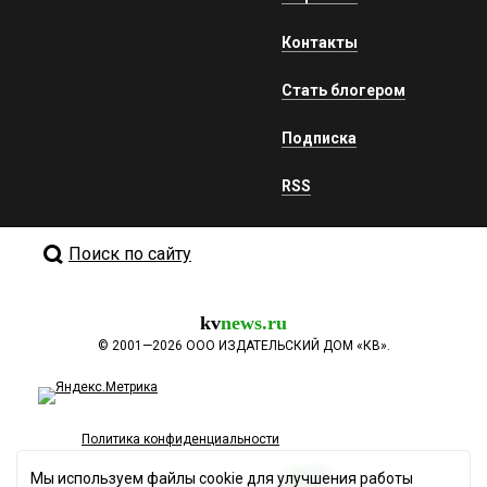
Контакты
Стать блогером
Подписка
RSS
Поиск по сайту
kv
news.ru
©
2001—2026
ООО ИЗДАТЕЛЬСКИЙ ДОМ «КВ».
Политика конфиденциальности
Мы используем файлы cookie для улучшения работы