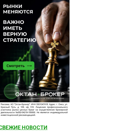
СВЕЖИЕ НОВОСТИ