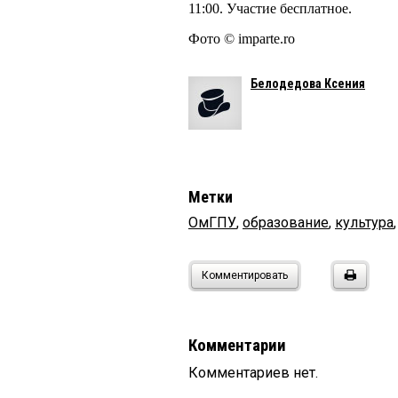
11:00. Участие бесплатное.
Фото © imparte.ro
Белодедова Ксения
Метки
ОмГПУ
,
образование
,
культура
Комментировать
Комментарии
Комментариев нет.