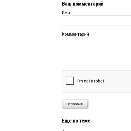
Ваш комментарий
Имя
Комментарий
Отправить
Еще по теме