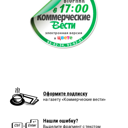
Оформите подписку
на газету «Коммерческие вести»
Нашли ошибку?
Выделите фрагмент с текстом