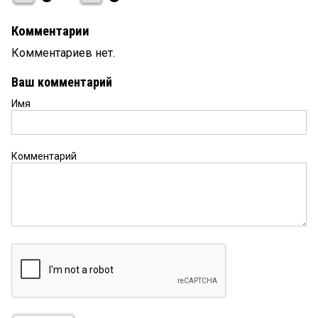
Комментарии
Комментариев нет.
Ваш комментарий
Имя
Комментарий