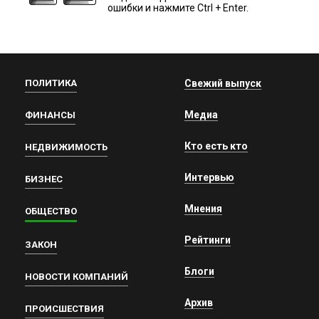
ошибки и нажмите Ctrl + Enter.
ПОЛИТИКА
Свежий выпуск
Медиа
ФИНАНСЫ
Кто есть кто
НЕДВИЖИМОСТЬ
Интервью
БИЗНЕС
Мнения
ОБЩЕСТВО
Рейтинги
ЗАКОН
Блоги
НОВОСТИ КОМПАНИЙ
Архив
ПРОИСШЕСТВИЯ