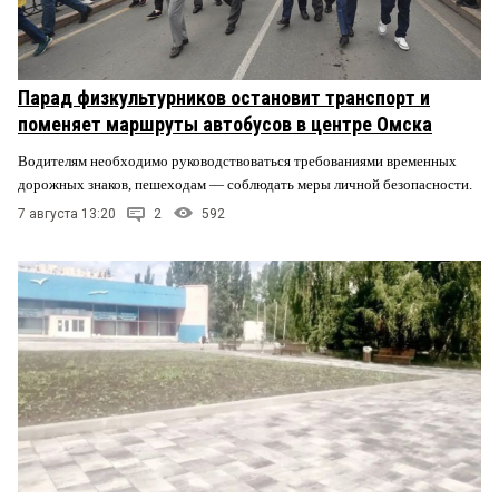
Парад физкультурников остановит транспорт и
поменяет маршруты автобусов в центре Омска
Водителям необходимо руководствоваться требованиями временных
дорожных знаков, пешеходам — соблюдать меры личной безопасности.
7 августа 13:20
2
592