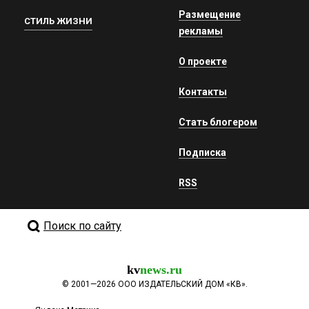
Размещение
СТИЛЬ ЖИЗНИ
рекламы
О проекте
Контакты
Стать блогером
Подписка
RSS
Поиск по сайту
kv
news.ru
©
2001—2026
ООО ИЗДАТЕЛЬСКИЙ ДОМ «КВ».