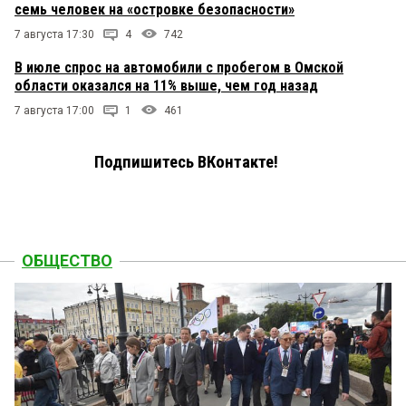
семь человек на «островке безопасности»
7 августа 17:30
4
742
В июле спрос на автомобили с пробегом в Омской
области оказался на 11% выше, чем год назад
7 августа 17:00
1
461
Подпишитесь ВКонтакте!
ОБЩЕСТВО