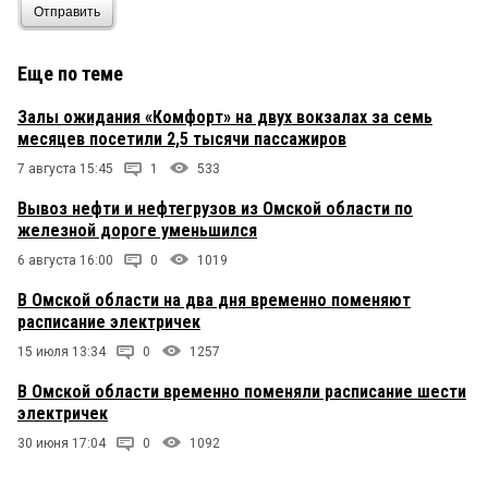
Отправить
Еще по теме
Залы ожидания «Комфорт» на двух вокзалах за семь
месяцев посетили 2,5 тысячи пассажиров
7 августа 15:45
1
533
Вывоз нефти и нефтегрузов из Омской области по
железной дороге уменьшился
6 августа 16:00
0
1019
В Омской области на два дня временно поменяют
расписание электричек
15 июля 13:34
0
1257
В Омской области временно поменяли расписание шести
электричек
30 июня 17:04
0
1092