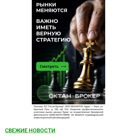
СВЕЖИЕ НОВОСТИ