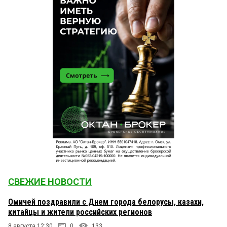
СВЕЖИЕ НОВОСТИ
Омичей поздравили с Днем города белорусы, казахи,
китайцы и жители российских регионов
8 августа 12:30
0
133