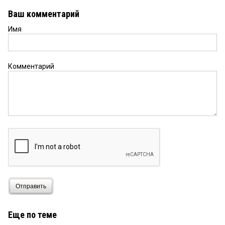
Ваш комментарий
Имя
Комментарий
Отправить
Еще по теме