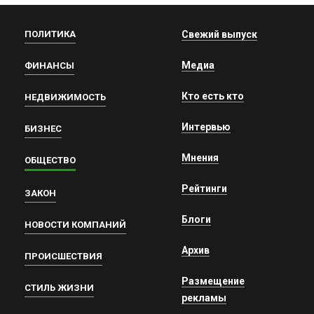
ПОЛИТИКА
Свежий выпуск
Медиа
ФИНАНСЫ
Кто есть кто
НЕДВИЖИМОСТЬ
Интервью
БИЗНЕС
Мнения
ОБЩЕСТВО
Рейтинги
ЗАКОН
Блоги
НОВОСТИ КОМПАНИЙ
Архив
ПРОИСШЕСТВИЯ
Размещение
СТИЛЬ ЖИЗНИ
рекламы