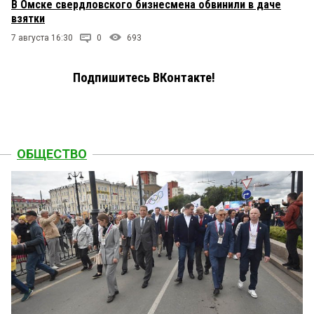
В Омске свердловского бизнесмена обвинили в даче
взятки
7 августа 16:30
0
693
Подпишитесь ВКонтакте!
ОБЩЕСТВО