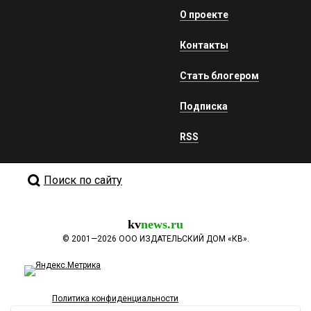
О проекте
Контакты
Стать блогером
Подписка
RSS
Поиск по сайту
kv
news.ru
©
2001—2026
ООО ИЗДАТЕЛЬСКИЙ ДОМ «КВ».
Политика конфиденциальности