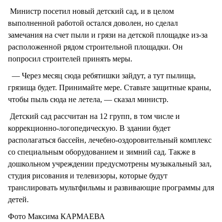
Министр посетил новый детский сад, и в целом
выполненной работой остался доволен, но сделал
замечания на счет пыли и грязи на детской площадке из-за
расположенной рядом строительной площадки. Он
попросил строителей принять меры.
— Через месяц сюда ребятишки зайдут, а тут пылища,
грязища будет. Принимайте мере. Ставьте защитные краны,
чтобы пыль сюда не летела, — сказал министр.
Детский сад рассчитан на 12 групп, в том числе и
коррекционно-логопедическую. В здании будет
располагаться бассейн, лечебно-оздоровительный комплекс
со специальным оборудованием и зимний сад. Также в
дошкольном учреждении предусмотрены музыкальный зал,
студия рисования и телевизоры, которые будут
транслировать мультфильмы и развивающие программы для
детей.
Фото Максима КАРМАЕВА