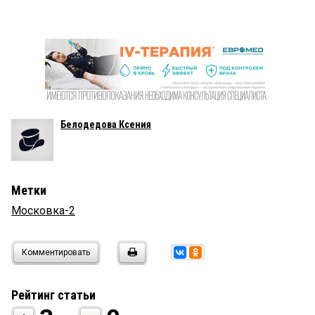
Белодедова Ксения
Метки
Московка-2
Комментировать
Рейтинг статьи