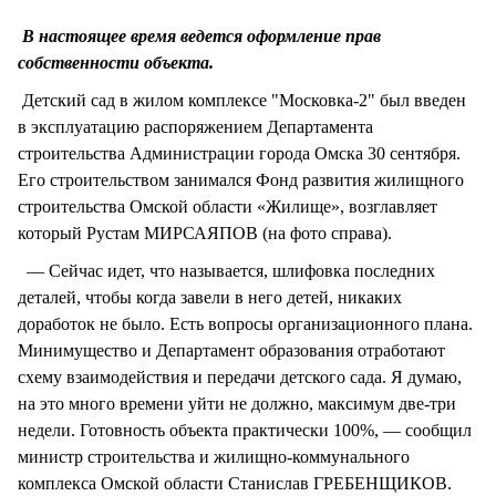
СТИЛЬ ЖИЗНИ
В настоящее время ведется оформление прав
собственности объекта.
Детский сад в жилом комплексе "Московка-2" был введен
в эксплуатацию распоряжением Департамента
строительства Администрации города Омска 30 сентября.
Его строительством занимался Фонд развития жилищного
строительства Омской области «Жилище», возглавляет
который Рустам МИРСАЯПОВ (на фото справа).
— Сейчас идет, что называется, шлифовка последних
деталей, чтобы когда завели в него детей, никаких
доработок не было. Есть вопросы организационного плана.
Минимущество и Департамент образования отработают
схему взаимодействия и передачи детского сада. Я думаю,
на это много времени уйти не должно, максимум две-три
недели. Готовность объекта практически 100%, — сообщил
министр строительства и жилищно-коммунального
комплекса Омской области Станислав ГРЕБЕНЩИКОВ.