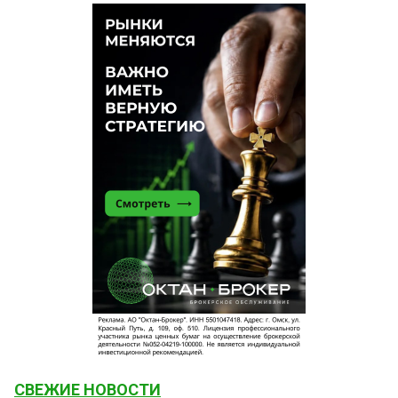
СВЕЖИЕ НОВОСТИ