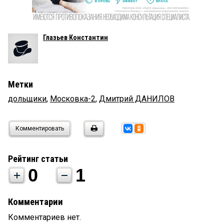
Глазьев Константин
Метки
дольщики
,
Московка-2
,
Дмитрий ДАНИЛОВ
Комментировать
Рейтинг статьи
0
1
Комментарии
Комментариев нет.