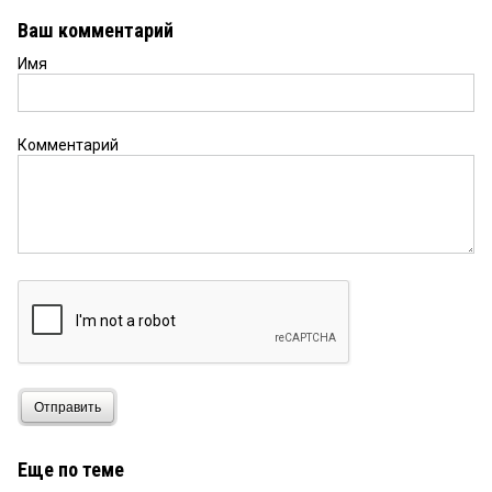
Ваш комментарий
Имя
Комментарий
Отправить
Еще по теме