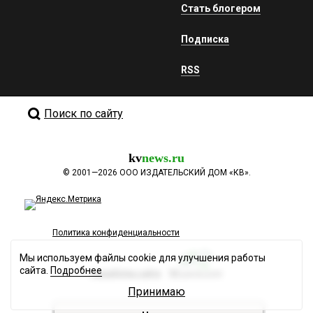
Стать блогером
Подписка
RSS
Поиск по сайту
kv
news.ru
©
2001—2026
ООО ИЗДАТЕЛЬСКИЙ ДОМ «КВ».
Политика конфиденциальности
Мы используем файлы cookie для улучшения работы
сайта.
Подробнее
Разработка сайта
Принимаю