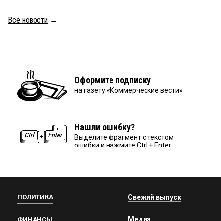
Все новости
→
Оформите подписку
на газету «Коммерческие вести»
Нашли ошибку?
Выделите фрагмент с текстом
ошибки и нажмите Ctrl + Enter.
ПОЛИТИКА
Свежий выпуск
Медиа
ФИНАНСЫ