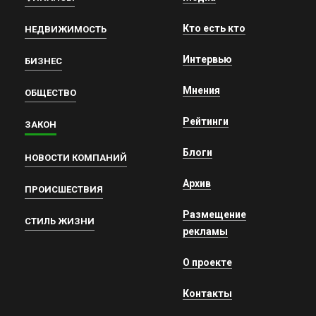
Кто есть кто
НЕДВИЖИМОСТЬ
Интервью
БИЗНЕС
Мнения
ОБЩЕСТВО
Рейтинги
ЗАКОН
Блоги
НОВОСТИ КОМПАНИЙ
Архив
ПРОИСШЕСТВИЯ
Размещение
СТИЛЬ ЖИЗНИ
рекламы
О проекте
Контакты