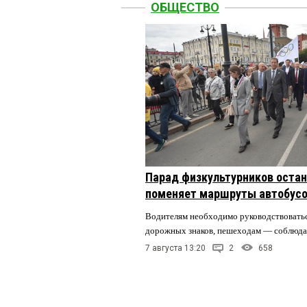
ОБЩЕСТВО
Парад физкультурников остан
поменяет маршруты автобусо
Водителям необходимо руководствовать
дорожных знаков, пешеходам — соблюда
7 августа 13:20
2
658