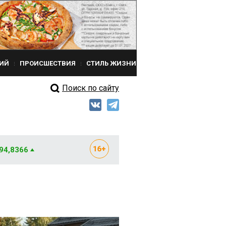
ИЙ
ПРОИСШЕСТВИЯ
СТИЛЬ ЖИЗНИ
Поиск по сайту
 94,8366