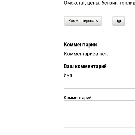
Омскстат
,
цены
,
бензин
,
топли
Комментировать
Комментарии
Комментариев нет.
Ваш комментарий
Имя
Комментарий