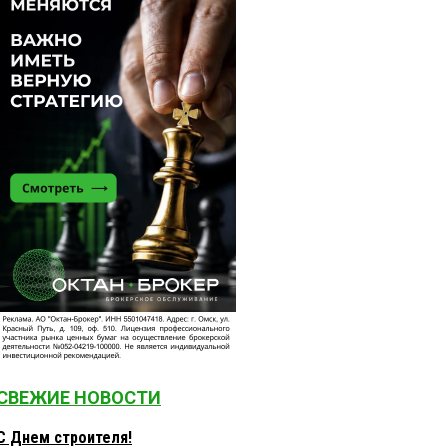
СВЕЖИЕ НОВОСТИ
С Днем строителя!