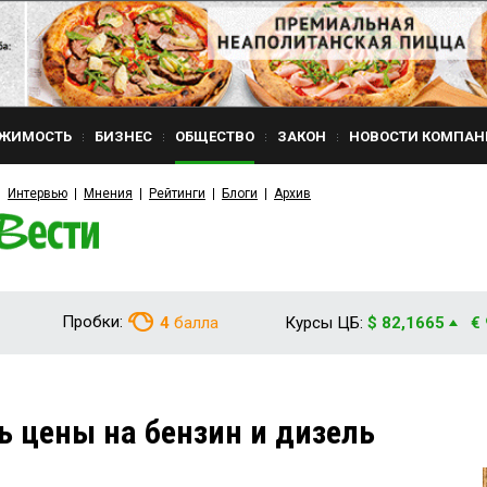
ЖИМОСТЬ
БИЗНЕС
ОБЩЕСТВО
ЗАКОН
НОВОСТИ КОМПАН
Интервью
Мнения
Рейтинги
Блоги
Архив
Пробки:
4
балла
Курсы ЦБ:
$ 82,1665
€
ь цены на бензин и дизель