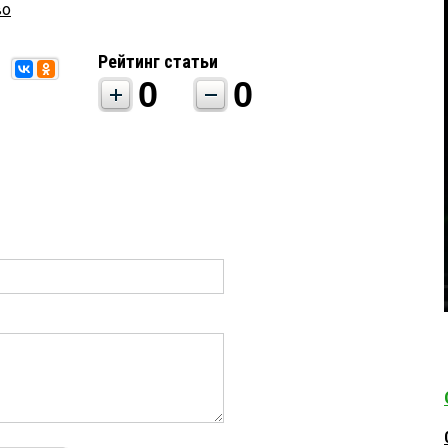
во
Рейтинг статьи
0
0