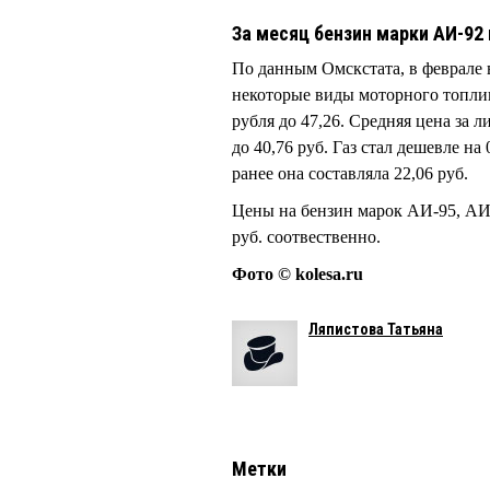
За месяц бензин марки АИ-92
По данным Омскстата, в феврале 
некоторые виды моторного топлив
рубля до 47,26. Средняя цена за 
до 40,76 руб. Газ стал дешевле на
ранее она составляла 22,06 руб.
Цены на бензин марок АИ-95, АИ-
руб. соотвественно.
Фото © kolesa.ru
Ляпистова Татьяна
Метки