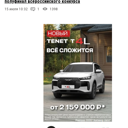
полуфинал всероссийского конкурса
15 июля 10:32
1
1398