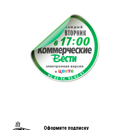
Оформите подписку