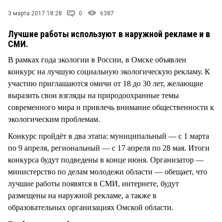
СТИЛЬ ЖИЗНИ
3 марта 2017 18:28
0
6387
Лучшие работы используют в наружной рекламе и в
СМИ.
В рамках года экологии в России, в Омске объявлен
конкурс на лучшую социальную экологическую рекламу. К
участию приглашаются омичи от 18 до 30 лет, желающие
выразить свои взгляды на природоохранные темы
современного мира и привлечь внимание общественности к
экологическим проблемам.
Конкурс пройдёт в два этапа: муниципальный — с 1 марта
по 9 апреля, региональный — с 17 апреля по 28 мая. Итоги
конкурса будут подведены в конце июня. Организатор —
министерство по делам молодежи области — обещает, что
лучшие работы появятся в СМИ, интернете, будут
размещены на наружной рекламе, а также в
образовательных организациях Омской области.