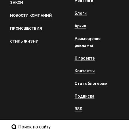
Рейтинги
ЗАКОН
Блоги
НОВОСТИ КОМПАНИЙ
Архив
ПРОИСШЕСТВИЯ
Размещение
СТИЛЬ ЖИЗНИ
рекламы
О проекте
Контакты
Стать блогером
Подписка
RSS
Поиск по сайту