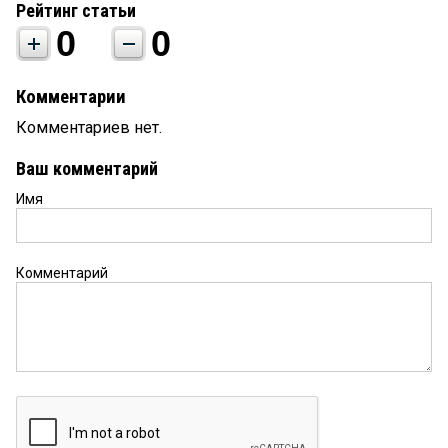
Рейтинг статьи
0
0
Комментарии
Комментариев нет.
Ваш комментарий
Имя
Комментарий