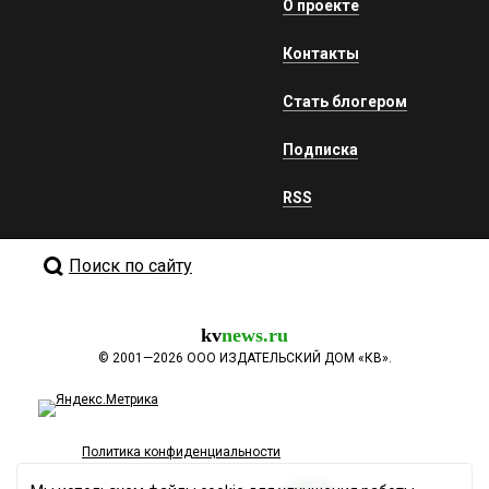
О проекте
Контакты
Стать блогером
Подписка
RSS
Поиск по сайту
kv
news.ru
©
2001—2026
ООО ИЗДАТЕЛЬСКИЙ ДОМ «КВ».
Политика конфиденциальности