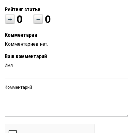
Рейтинг статьи
0
0
Комментарии
Комментариев нет.
Ваш комментарий
Имя
Комментарий