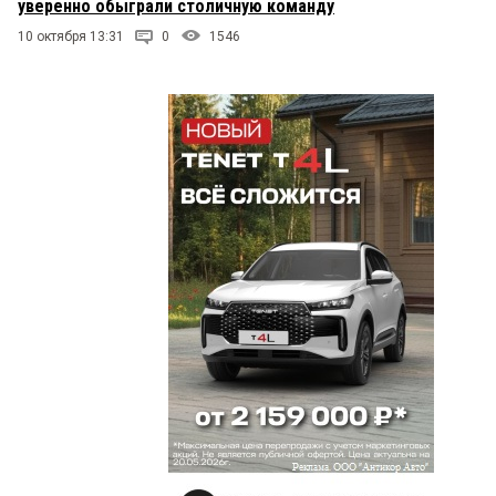
уверенно обыграли столичную команду
10 октября 13:31
0
1546