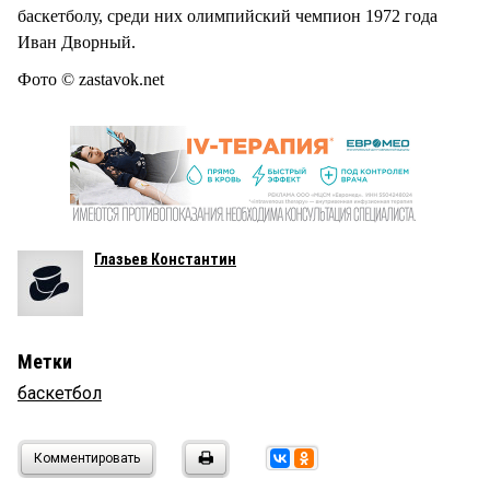
баскетболу, среди них олимпийский чемпион 1972 года
Иван Дворный.
Фото © zastavok.net
Глазьев Константин
Метки
баскетбол
Комментировать