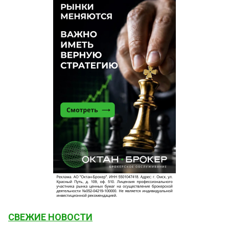
СВЕЖИЕ НОВОСТИ