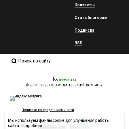
Контакты
Стать блогером
Подписка
RSS
Поиск по сайту
kv
news.ru
©
2001—2026
ООО ИЗДАТЕЛЬСКИЙ ДОМ «КВ».
Политика конфиденциальности
Мы используем файлы cookie для улучшения работы
сайта.
Подробнее
Разработка сайта