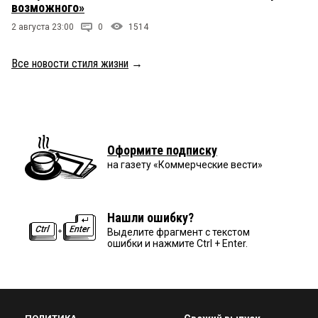
возможного»
2 августа 23:00
0
1514
Все новости стиля жизни
→
Оформите подписку
на газету «Коммерческие вести»
Нашли ошибку?
Выделите фрагмент с текстом
ошибки и нажмите Ctrl + Enter.