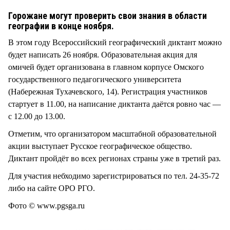
Горожане могут проверить свои знания в области
географии в конце ноября.
В этом году Всероссийский географический диктант можно
будет написать 26 ноября. Образовательная акция для
омичей будет организована в главном корпусе Омского
государственного педагогического университета
(Набережная Тухачевского, 14). Регистрация участников
стартует в 11.00, на написание диктанта даётся ровно час —
с 12.00 до 13.00.
Отметим, что организатором масштабной образовательной
акции выступает Русское географическое общество.
Диктант пройдёт во всех регионах страны уже в третий раз.
Для участия небходимо зарегистрироваться по тел. 24-35-72
либо на сайте ОРО РГО.
Фото © www.pgsga.ru