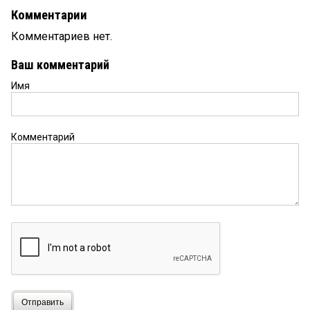
Комментарии
Комментариев нет.
Ваш комментарий
Имя
Комментарий
Отправить