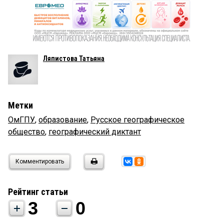
Ляпистова Татьяна
Метки
ОмГПУ
,
образование
,
Русское географическое
общество
,
географический диктант
Комментировать
Рейтинг статьи
3
0