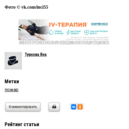
Фото © vk.com/inci55
Турнова Яна
Метки
пожар
Комментировать
Рейтинг статьи