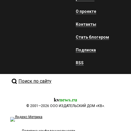
О проекте
Контакты
Стать блогером
Подписка
RSS
Поиск по сайту
kv
news.ru
©
2001—2026
ООО ИЗДАТЕЛЬСКИЙ ДОМ «КВ».
Политика конфиденциальности