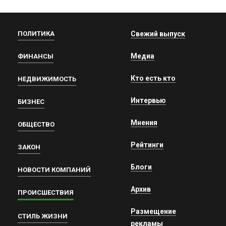
ПОЛИТИКА
Свежий выпуск
Медиа
ФИНАНСЫ
Кто есть кто
НЕДВИЖИМОСТЬ
Интервью
БИЗНЕС
Мнения
ОБЩЕСТВО
Рейтинги
ЗАКОН
Блоги
НОВОСТИ КОМПАНИЙ
Архив
ПРОИСШЕСТВИЯ
Размещение
СТИЛЬ ЖИЗНИ
рекламы