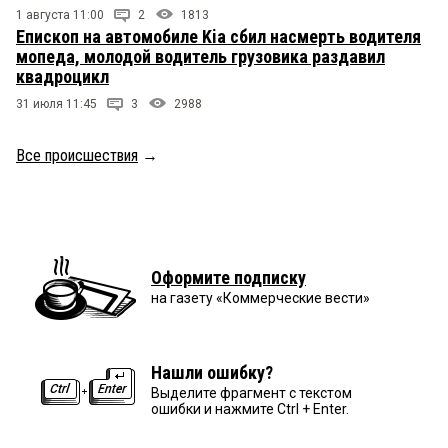
1 августа 11:00
2
1813
Епископ на автомобиле Kia сбил насмерть водителя
мопеда, молодой водитель грузовика раздавил
квадроцикл
31 июля 11:45
3
2988
Все происшествия
→
Оформите подписку
на газету «Коммерческие вести»
Нашли ошибку?
Выделите фрагмент с текстом
ошибки и нажмите Ctrl + Enter.