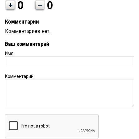
0
0
Комментарии
Комментариев нет.
Ваш комментарий
Имя
Комментарий