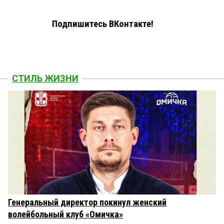
Подпишитесь ВКонтакте!
СТИЛЬ ЖИЗНИ
Генеральный директор покинул женский
волейбольный клуб «Омичка»