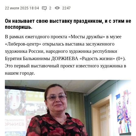
22 июля 2025 18:04
2
2247
Он называет свою выставку праздником, и с этим не
поспоришь.
В рамках ежегодного проекта «Мосты дружбы» в музее
«Либеров-центр» открылась выставка заслуженного
художника России, народного художника республики
Бурятия Бальжинимы ДОРЖИЕВА «Радость жизни» (0+).
Это первый выставочный проект известного художника в
нашем городе.