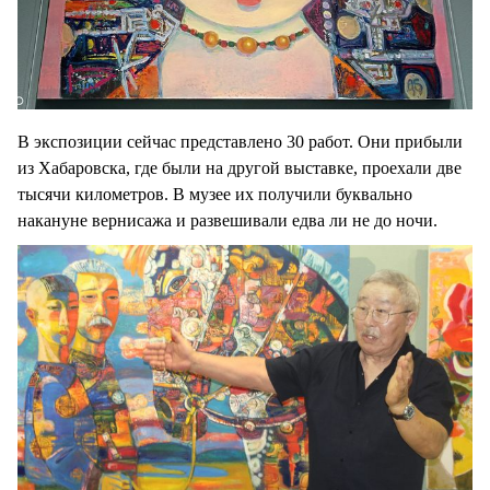
В экспозиции сейчас представлено 30 работ. Они прибыли
из Хабаровска, где были на другой выставке, проехали две
тысячи километров. В музее их получили буквально
накануне вернисажа и развешивали едва ли не до ночи.