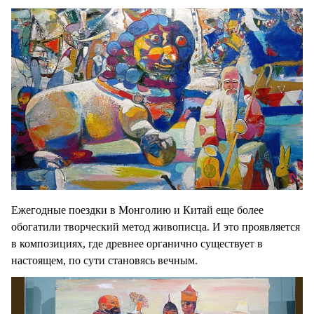
Ежегодные поездки в Монголию и Китай еще более
обогатили творческий метод живописца. И это проявляется
в композициях, где древнее органично существует в
настоящем, по сути становясь вечным.