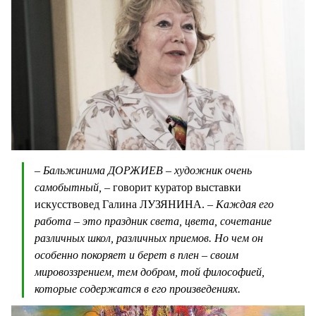
– Бальжинима ДОРЖИЕВ – художник очень
самобытный, –
говорит куратор выставки
искусствовед Галина ЛУЗЯНИНА.
– Каждая его
работа – это праздник света, цвета, сочетание
различных школ, различных приемов. Но чем он
особенно покоряет и берет в плен – своим
мировоззрением, тем добром, той философией,
которые содержатся в его произведениях.