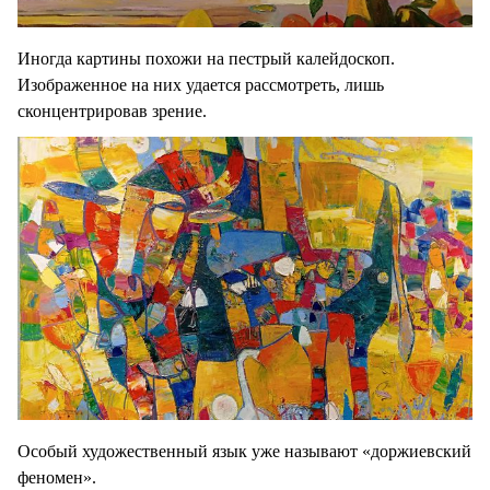
Иногда картины похожи на пестрый калейдоскоп.
Изображенное на них удается рассмотреть, лишь
сконцентрировав зрение.
Особый художественный язык уже называют «доржиевский
феномен».