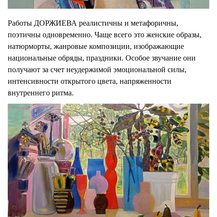
Работы ДОРЖИЕВА реалистичны и метафоричны,
поэтичны одновременно. Чаще всего это женские образы,
натюрморты, жанровые композиции, изображающие
национальные обряды, праздники. Особое звучание они
получают за счет неудержимой эмоциональной силы,
интенсивности открытого цвета, напряженности
внутреннего ритма.