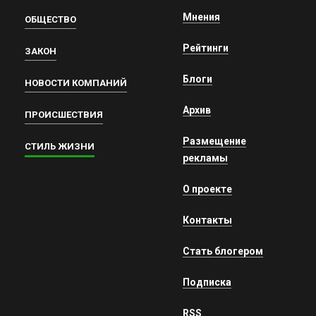
Мнения
ОБЩЕСТВО
Рейтинги
ЗАКОН
Блоги
НОВОСТИ КОМПАНИЙ
Архив
ПРОИСШЕСТВИЯ
Размещение
СТИЛЬ ЖИЗНИ
рекламы
О проекте
Контакты
Стать блогером
Подписка
RSS