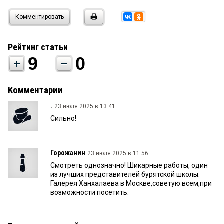
Комментировать
Рейтинг статьи
9
0
Комментарии
.
23 июля 2025 в 13:41:
Сильно!
Горожанин
23 июля 2025 в 11:56:
Смотреть однозначно! Шикарные работы, один
из лучших представителей бурятской школы.
Галерея Ханхалаева в Москве,советую всем,при
возможности посетить.