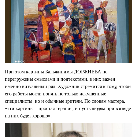
При этом картины Бальжинимы ДОРЖИЕВА не
перегружены смыслами и подтекстами, в них важен
именно визуальный ряд. Художник стремится к тому, чтобы
его работы могли понять не только искушенные
специалисты, но и обычные зрители. По словам мастера,
«эти картины – простая терапия, и пусть людям при взгляде
на них будет хорошо».