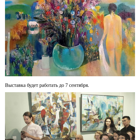
Выставка будет работать до 7 сентября.