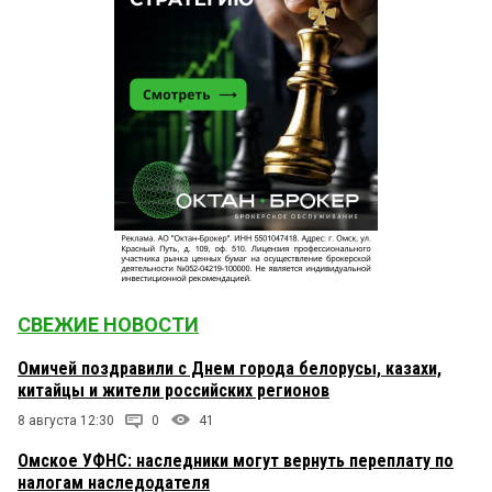
СВЕЖИЕ НОВОСТИ
Омичей поздравили с Днем города белорусы, казахи,
китайцы и жители российских регионов
8 августа 12:30
0
41
Омское УФНС: наследники могут вернуть переплату по
налогам наследодателя