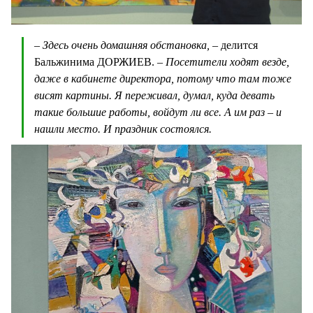
– Здесь очень домашняя обстановка, –
делится
Бальжинима ДОРЖИЕВ.
– Посетители ходят везде,
даже в кабинете директора, потому что там тоже
висят картины. Я переживал, думал, куда девать
такие большие работы, войдут ли все. А им раз – и
нашли место. И праздник состоялся.