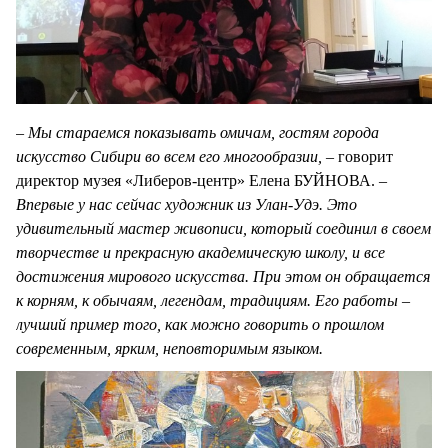
– Мы стараемся показывать омичам, гостям города
искусство Сибири во всем его многообразии, –
говорит
директор музея «Либеров-центр» Елена БУЙНОВА.
–
Впервые у нас сейчас художник из Улан-Удэ. Это
удивительный мастер живописи, который соединил в своем
творчестве и прекрасную академическую школу, и все
достижения мирового искусства. При этом он обращается
к корням, к обычаям, легендам, традициям. Его работы –
лучший пример того, как можно говорить о прошлом
современным, ярким, неповторимым языком.