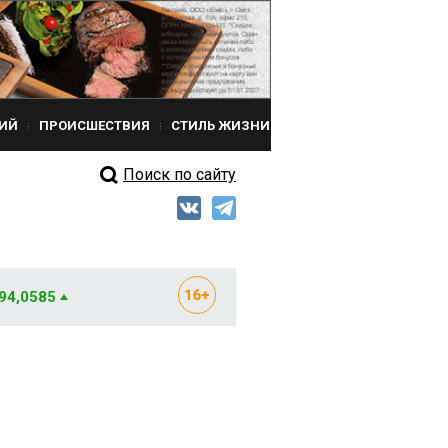
ИЙ
ПРОИСШЕСТВИЯ
СТИЛЬ ЖИЗНИ
Поиск по сайту
 94,0585