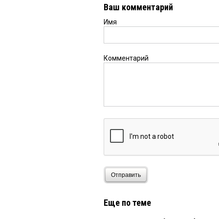
ЛАЗУТКИНА.
Ваш комментарий
Имя
Комментарий
Отправить
Еще по теме