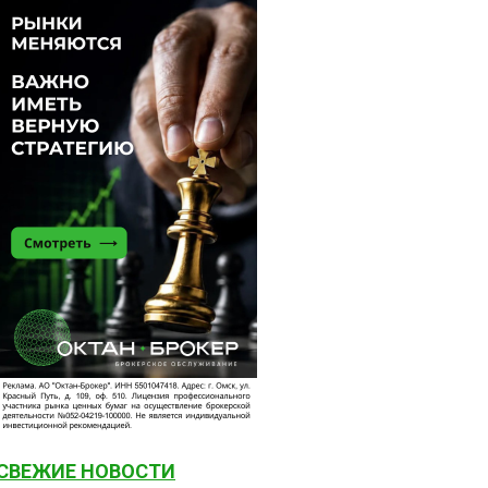
СВЕЖИЕ НОВОСТИ