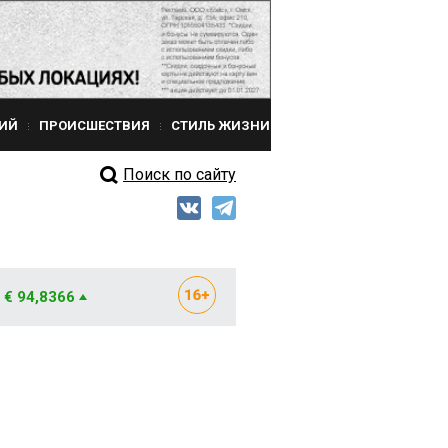
ИЙ
ПРОИСШЕСТВИЯ
СТИЛЬ ЖИЗНИ
Поиск по сайту
€ 94,8366