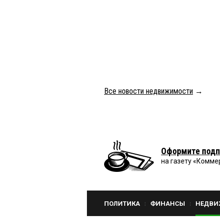
Все новости недвижимости
→
Оформите подп
на газету «Комме
ПОЛИТИКА
ФИНАНСЫ
НЕДВИ