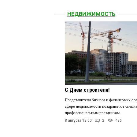
НЕДВИЖИМОСТЬ
С Днем строителя!
Представители бизнеса и финансовых орг
сфере недвижимости поздравляют специа
профессиональным праздником.
8 августа 18:00
2
436