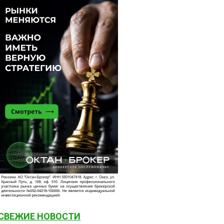
СВЕЖИЕ НОВОСТИ