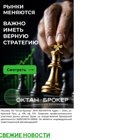
СВЕЖИЕ НОВОСТИ