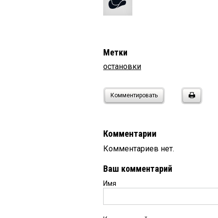
Метки
остановки
Комментировать
Комментарии
Комментариев нет.
Ваш комментарий
Имя