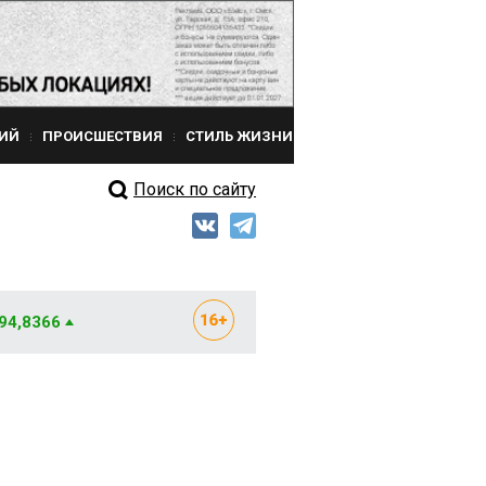
ИЙ
ПРОИСШЕСТВИЯ
СТИЛЬ ЖИЗНИ
Поиск по сайту
 94,8366