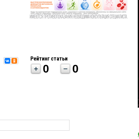
Рейтинг статьи
0
0