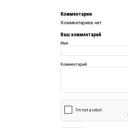
Комментарии
Комментариев нет.
Ваш комментарий
Имя
Комментарий