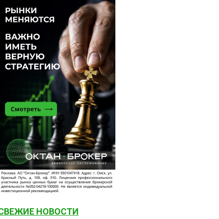
СВЕЖИЕ НОВОСТИ