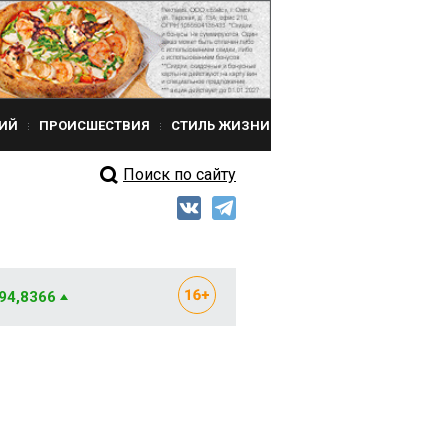
ИЙ
ПРОИСШЕСТВИЯ
СТИЛЬ ЖИЗНИ
Поиск по сайту
 94,8366