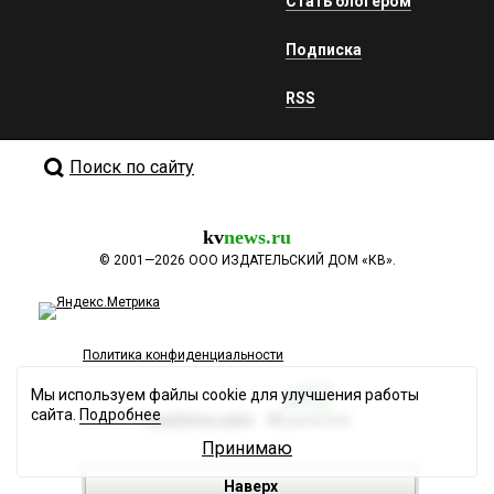
Стать блогером
Подписка
RSS
Поиск по сайту
kv
news.ru
©
2001—2026
ООО ИЗДАТЕЛЬСКИЙ ДОМ «КВ».
Политика конфиденциальности
Мы используем файлы cookie для улучшения работы
сайта.
Подробнее
Разработка сайта
Принимаю
Наверх