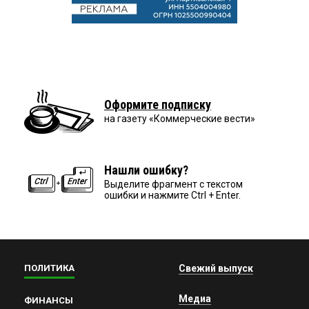
Оформите подписку
на газету «Коммерческие вести»
Нашли ошибку?
Выделите фрагмент с текстом
ошибки и нажмите Ctrl + Enter.
ПОЛИТИКА
Свежий выпуск
Медиа
ФИНАНСЫ