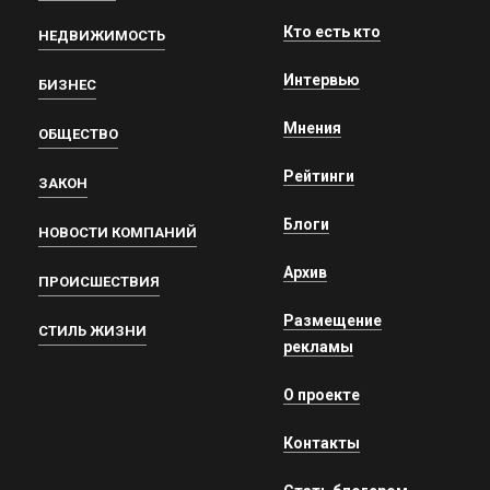
Кто есть кто
НЕДВИЖИМОСТЬ
Интервью
БИЗНЕС
Мнения
ОБЩЕСТВО
Рейтинги
ЗАКОН
Блоги
НОВОСТИ КОМПАНИЙ
Архив
ПРОИСШЕСТВИЯ
Размещение
СТИЛЬ ЖИЗНИ
рекламы
О проекте
Контакты