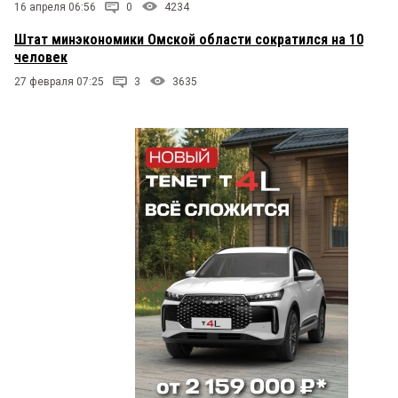
16 апреля 06:56
0
4234
Штат минэкономики Омской области сократился на 10
человек
27 февраля 07:25
3
3635