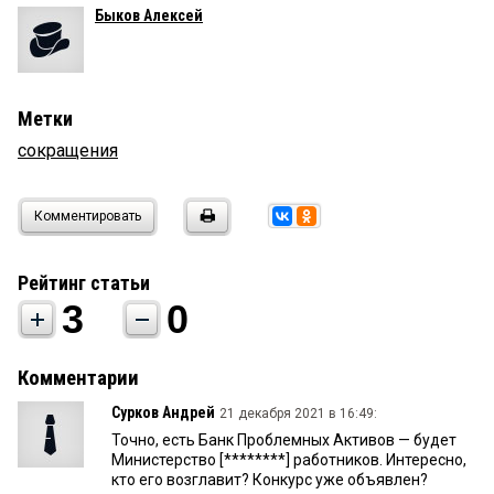
Быков Алексей
Метки
сокращения
Комментировать
Рейтинг статьи
3
0
Комментарии
Сурков Андрей
21 декабря 2021 в 16:49:
Точно, есть Банк Проблемных Активов — будет
Министерство [********] работников. Интересно,
кто его возглавит? Конкурс уже объявлен?