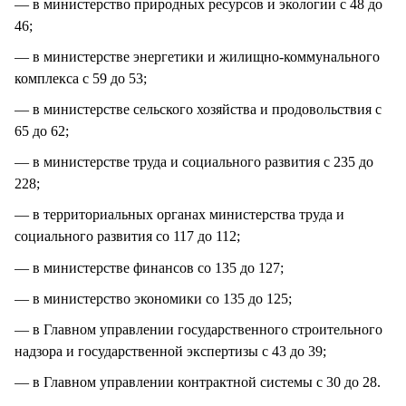
— в министерство природных ресурсов и экологии с 48 до
46;
— в министерстве энергетики и жилищно-коммунального
комплекса с 59 до 53;
— в министерстве сельского хозяйства и продовольствия с
65 до 62;
— в министерстве труда и социального развития с 235 до
228;
— в территориальных органах министерства труда и
социального развития со 117 до 112;
— в министерстве финансов со 135 до 127;
— в министерство экономики со 135 до 125;
— в Главном управлении государственного строительного
надзора и государственной экспертизы с 43 до 39;
— в Главном управлении контрактной системы с 30 до 28.