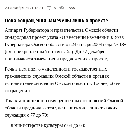
СТИЛЬ ЖИЗНИ
20 декабря 2021 18:31
6
3565
Пока сокращения намечены лишь в проекте.
Аппарат Губернатора и правительства Омской области
обнародовал проект указа «О внесении изменений в Указ
Губернатора Омской области от 23 января 2004 года № 18»
(см. прикрепленный внизу файл). До 22 декабря
принимаются замечания и предложения к проекту.
Речь в нем идет о «численности государственных
гражданских служащих Омской области в органах
исполнительной власти Омской области». Точнее, об ее
сокращении.
Так, в министерство имущественных отношений Омской
области предполагается уменьшить численность таких
служащих с 77 до 70;
— в министерстве культуры с 64 до 63;