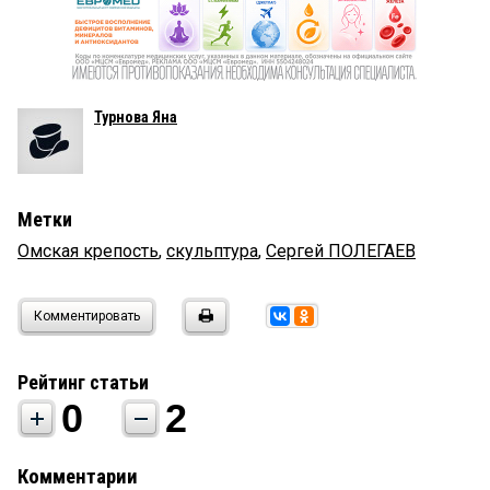
Турнова Яна
Метки
Омская крепость
,
скульптура
,
Сергей ПОЛЕГАЕВ
Комментировать
Рейтинг статьи
0
2
Комментарии