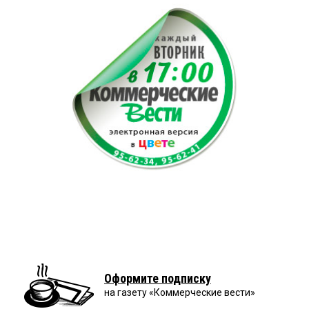
Оформите подписку
на газету «Коммерческие вести»