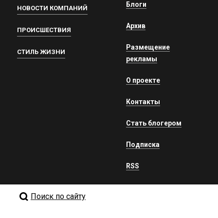
Блоги
НОВОСТИ КОМПАНИЙ
Архив
ПРОИСШЕСТВИЯ
Размещение
СТИЛЬ ЖИЗНИ
рекламы
О проекте
Контакты
Стать блогером
Подписка
RSS
Поиск по сайту