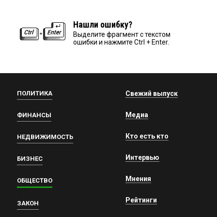
Нашли ошибку?
Выделите фрагмент с текстом
ошибки и нажмите Ctrl + Enter.
ПОЛИТИКА
Свежий выпуск
Медиа
ФИНАНСЫ
Кто есть кто
НЕДВИЖИМОСТЬ
Интервью
БИЗНЕС
Мнения
ОБЩЕСТВО
Рейтинги
ЗАКОН