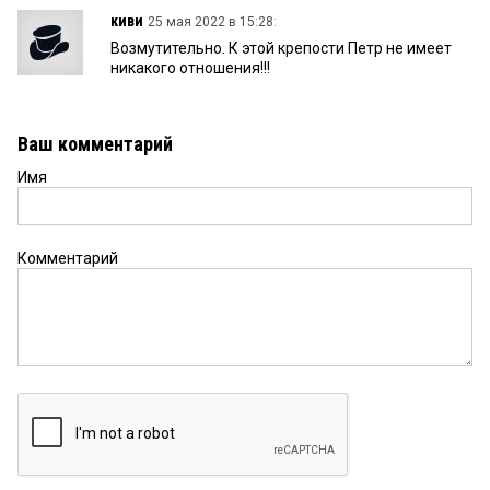
киви
25 мая 2022 в 15:28:
Возмутительно. К этой крепости Петр не имеет
никакого отношения!!!
Ваш комментарий
Имя
Комментарий