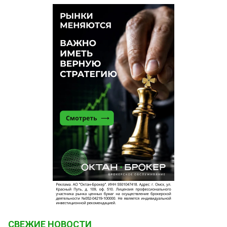
СВЕЖИЕ НОВОСТИ