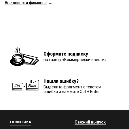
Все новости финансов
→
Оформите подписку
на газету «Коммерческие вести»
Нашли ошибку?
Выделите фрагмент с текстом
ошибки и нажмите Ctrl + Enter.
ПОЛИТИКА
Свежий выпуск