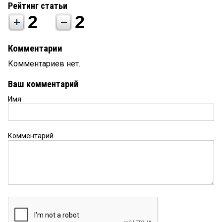
Рейтинг статьи
2
2
Комментарии
Комментариев нет.
Ваш комментарий
Имя
Комментарий