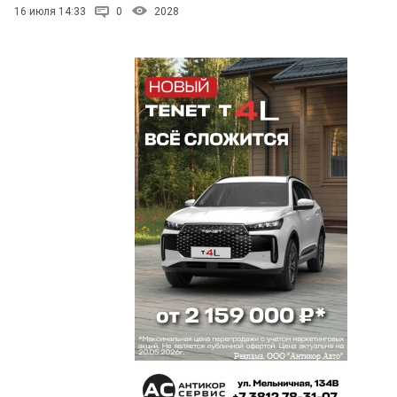
16 июля 14:33
0
2028