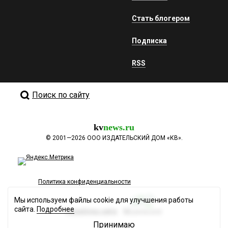
Стать блогером
Подписка
RSS
Поиск по сайту
kv
news.ru
©
2001—2026
ООО ИЗДАТЕЛЬСКИЙ ДОМ «КВ».
Политика конфиденциальности
Мы используем файлы cookie для улучшения работы
сайта.
Подробнее
Разработка сайта
Принимаю