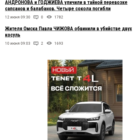
АНДРОНОВА и ГОДЖИЕВА уличили в тайной перевозке
сапсанов и балабанов. Четыре сокола погибли
12 июня 09:30
0
1782
Жителя Омска Павла ЧИЖОВА обвинили в убийстве двух
косуль
10 июня 09:03
2
1693