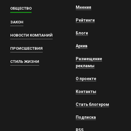
Мнения
ОБЩЕСТВО
Рейтинги
ЗАКОН
Блоги
НОВОСТИ КОМПАНИЙ
Архив
ПРОИСШЕСТВИЯ
Размещение
СТИЛЬ ЖИЗНИ
рекламы
О проекте
Контакты
Стать блогером
Подписка
RSS