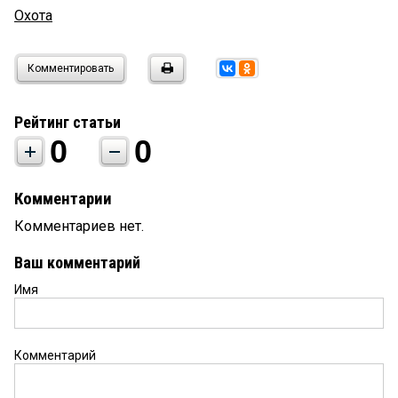
Охота
Комментировать
Рейтинг статьи
0
0
Комментарии
Комментариев нет.
Ваш комментарий
Имя
Комментарий