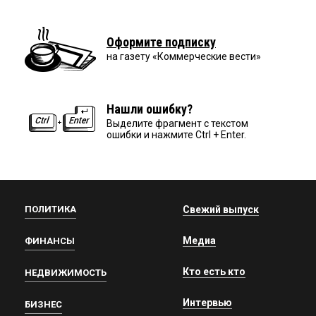
Оформите подписку
на газету «Коммерческие вести»
Нашли ошибку?
Выделите фрагмент с текстом
ошибки и нажмите Ctrl + Enter.
ПОЛИТИКА
Свежий выпуск
Медиа
ФИНАНСЫ
Кто есть кто
НЕДВИЖИМОСТЬ
Интервью
БИЗНЕС