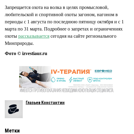
Запрещается охота на волка в целях промысловой,
любительской и спортивной охоты загоном, нагоном в
периоды с 1 августа по последнюю пятницу октября и с 1
марта по 31 марта. Подробнее о запретах и ограничениях
охоты
рассказывается
сегодня на сайте регионального
Минприроды.
Фото © izvestiaur.ru
Глазьев Константин
Метки