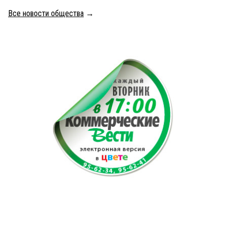
Все новости общества
→