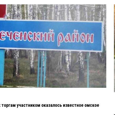
торгам участником оказалось известное омское