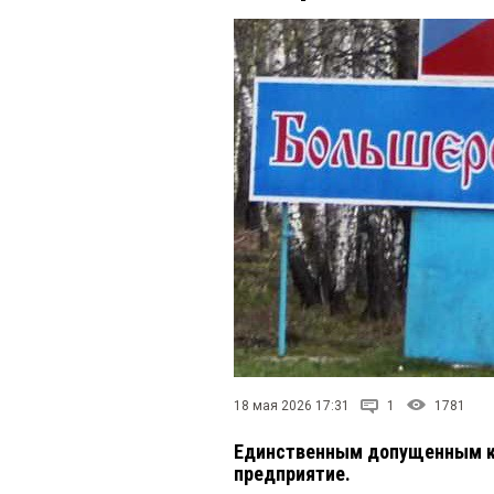
18 мая 2026 17:31
1
1781
Единственным допущенным к 
предприятие.