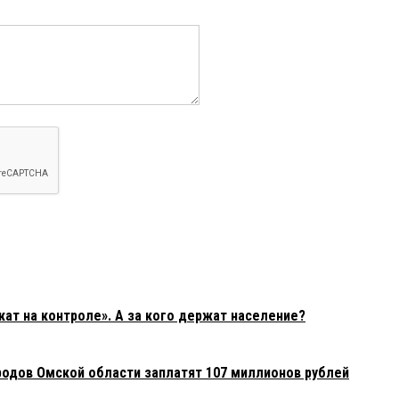
т на контроле». А за кого держат население?
родов Омской области заплатят 107 миллионов рублей