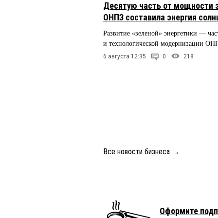
Десятую часть от мощности 
ОНПЗ составила энергия солн
Развитие «зеленой» энергетики — час
и технологической модернизации ОН
6 августа 12:35
0
218
Все новости бизнеса
→
Оформите подп