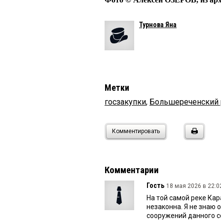
Турнова Яна
Метки
госзакупки
,
Большереченский 
Комментировать
Комментарии
Гость
18 мая 2026 в 22:0
На той самой реке Кар
незаконна. Я не знаю 
сооружений данного с