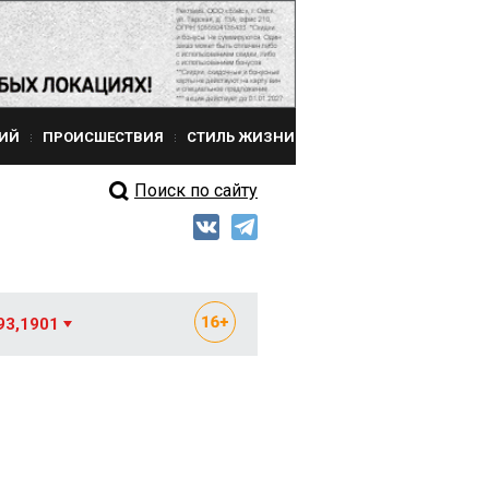
ИЙ
ПРОИСШЕСТВИЯ
СТИЛЬ ЖИЗНИ
Поиск по сайту
93,1901