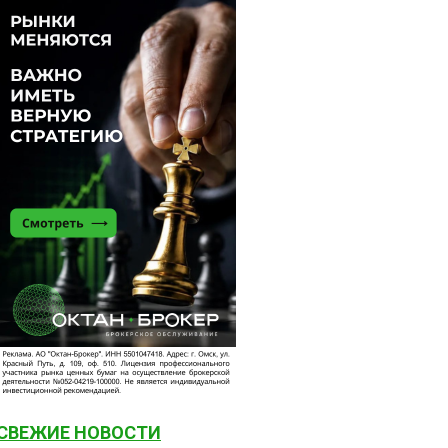
СВЕЖИЕ НОВОСТИ