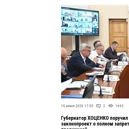
15 июня 2026 17:03
2
1692
Губернатор ХОЦЕНКО поручил 
законопроект о полном запре