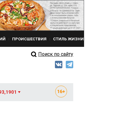
ИЙ
ПРОИСШЕСТВИЯ
СТИЛЬ ЖИЗНИ
Поиск по сайту
93,1901