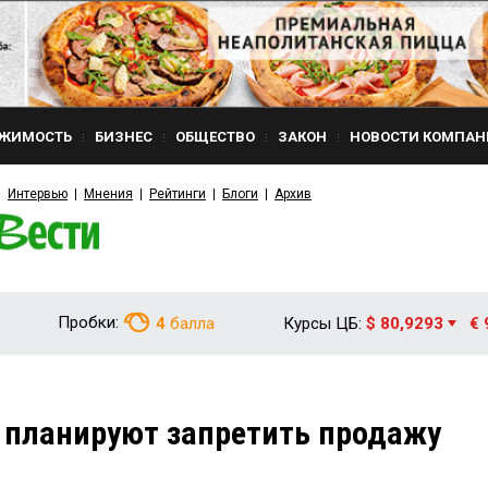
ЖИМОСТЬ
БИЗНЕС
ОБЩЕСТВО
ЗАКОН
НОВОСТИ КОМПАН
Интервью
Мнения
Рейтинги
Блоги
Архив
Пробки:
4
балла
Курсы ЦБ:
$ 80,9293
€ 
 планируют запретить продажу