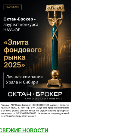
СВЕЖИЕ НОВОСТИ