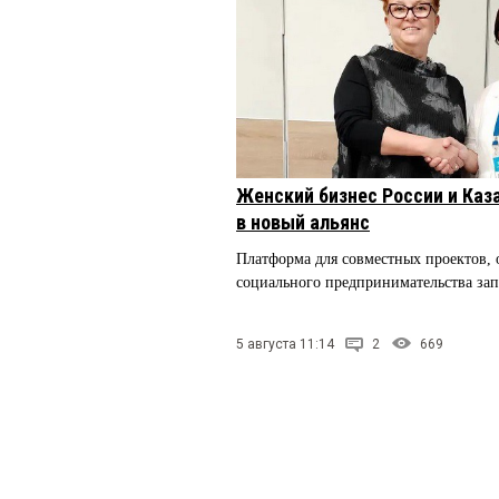
Женский бизнес России и Каз
в новый альянс
Платформа для совместных проектов,
социального предпринимательства за
5 августа 11:14
2
669