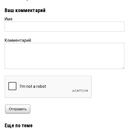
Ваш комментарий
Имя
Комментарий
Отправить
Еще по теме