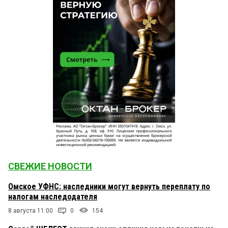
СВЕЖИЕ НОВОСТИ
Омское УФНС: наследники могут вернуть переплату по
налогам наследодателя
8 августа 11:00
0
154