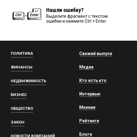
Нашли ошибку?
Выделите фрагмент с текстом
ошибки и нажмите Ctrl + Enter.
ПОЛИТИКА
Свежий выпуск
Медиа
ФИНАНСЫ
Кто есть кто
НЕДВИЖИМОСТЬ
Интервью
БИЗНЕС
Мнения
ОБЩЕСТВО
Рейтинги
ЗАКОН
Блоги
НОВОСТИ КОМПАНИЙ