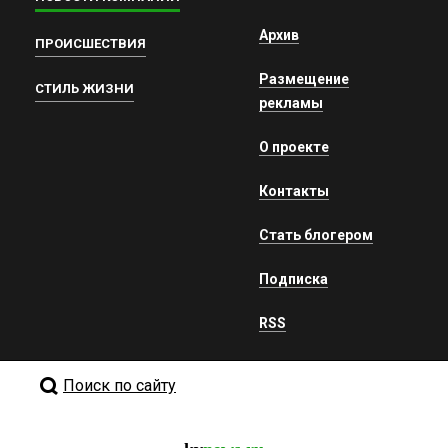
Архив
ПРОИСШЕСТВИЯ
Размещение
СТИЛЬ ЖИЗНИ
рекламы
О проекте
Контакты
Стать блогером
Подписка
RSS
Поиск по сайту