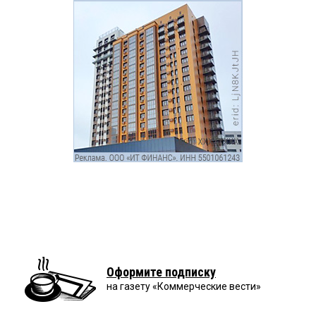
Оформите подписку
на газету «Коммерческие вести»