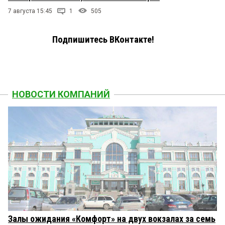
7 августа 15:45
1
505
Подпишитесь ВКонтакте!
НОВОСТИ КОМПАНИЙ
Залы ожидания «Комфорт» на двух вокзалах за семь