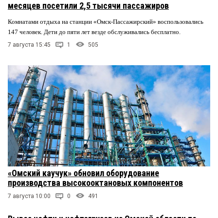
месяцев посетили 2,5 тысячи пассажиров
Комнатами отдыха на станции «Омск-Пассажирский» воспользовались
147 человек. Дети до пяти лет везде обслуживались бесплатно.
7 августа 15:45
1
505
«Омский каучук» обновил оборудование
производства высокооктановых компонентов
7 августа 10:00
0
491