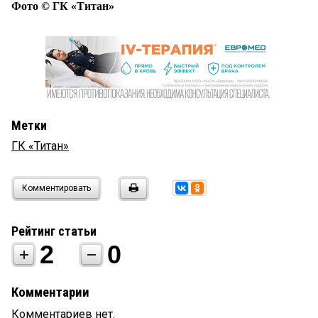
Фото © ГК «Титан»
Метки
ГК «Титан»
Комментировать
Рейтинг статьи
2
0
Комментарии
Комментариев нет.