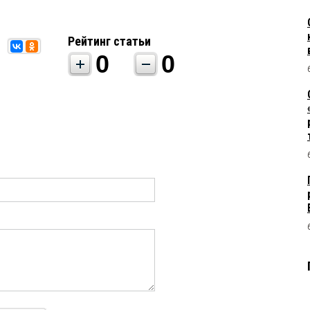
Рейтинг статьи
0
0