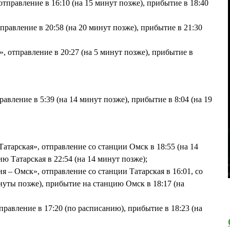
тправление в 16:10 (на 15 минут позже), прибытие в 18:40
тправление в 20:58 (на 20 минут позже), прибытие в 21:30
», отправление в 20:27 (на 5 минут позже), прибытие в
авление в 5:39 (на 14 минут позже), прибытие в 8:04 (на 19
атарская», отправление со станции Омск в 18:55 (на 14
ю Татарская в 22:54 (на 14 минут позже);
я – Омск», отправление со станции Татарская в 16:01, со
нуты позже), прибытие на станцию Омск в 18:17 (на
равление в 17:20 (по расписанию), прибытие в 18:23 (на