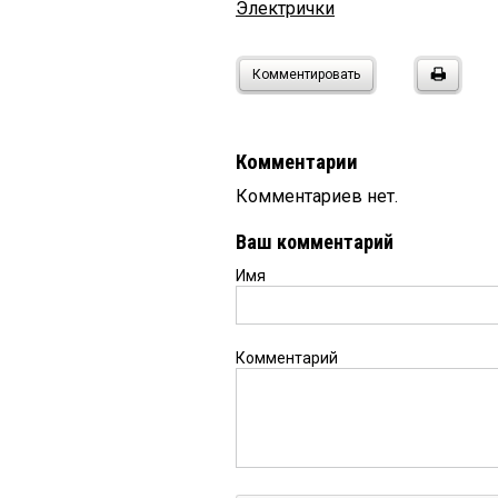
Электрички
Комментировать
Комментарии
Комментариев нет.
Ваш комментарий
Имя
Комментарий