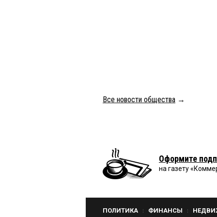
Все новости общества
→
Оформите подп
на газету «Комме
ПОЛИТИКА
ФИНАНСЫ
НЕДВИ