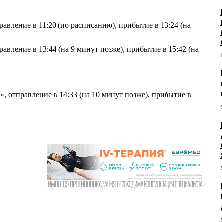
авление в 11:20 (по расписанию), прибытие в 13:24 (на
авление в 13:44 (на 9 минут позже), прибытие в 15:42 (на
, отправление в 14:33 (на 10 минут позже), прибытие в