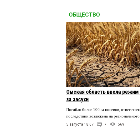
ОБЩЕСТВО
Омская область ввела режим 
за засухи
Погибло более 100 га посевов, ответстве
последствий возложена на регионального
5 августа 18:07
7
569