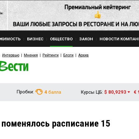
ЖИМОСТЬ
БИЗНЕС
ОБЩЕСТВО
ЗАКОН
НОВОСТИ КОМПАН
Интервью
Мнения
Рейтинги
Блоги
Архив
Пробки:
4
балла
Курсы ЦБ:
$ 80,9293
€ 
 поменялось расписание 15