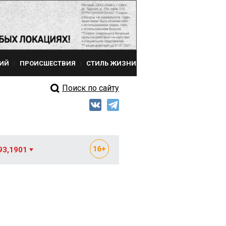
ИЙ
ПРОИСШЕСТВИЯ
СТИЛЬ ЖИЗНИ
Поиск по сайту
93,1901