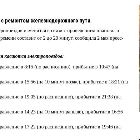
и с ремонтом железнодорожного пути.
ропоездов изменится в связи с проведением планового
ремени составит от 2 до 20 минут, сообщила 2 мая пресс-
ия касаются электропоездов:
авление в 8:15 (по расписанию), прибытие в 10:47 (на
авление в 15:56 (на 10 минут позже), прибытие в 18:21 (на
авление в 19:05 (по расписанию), прибытие в 21:38 (на
авление в 14:23 (на 10 минут раньше), прибытие в 16:56
авление в 17:22 (по расписанию), прибытие в 19:46 (на