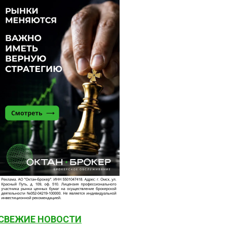
СВЕЖИЕ НОВОСТИ