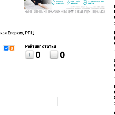
кая Епархия
,
РПЦ
Рейтинг статьи
0
0