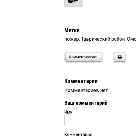
Метки
пожар
,
Таврический район
,
Омс
Комментировать
Комментарии
Комментариев нет.
Ваш комментарий
Имя
Комментарий