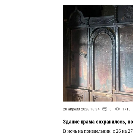
28 апреля 2026 16:34
0
1713
Здание храма сохранилось, н
В ночь на понедельник, с 26 на 2