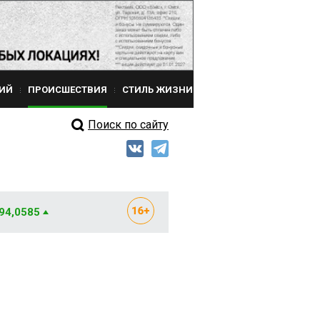
ИЙ
ПРОИСШЕСТВИЯ
СТИЛЬ ЖИЗНИ
Поиск по сайту
 94,0585