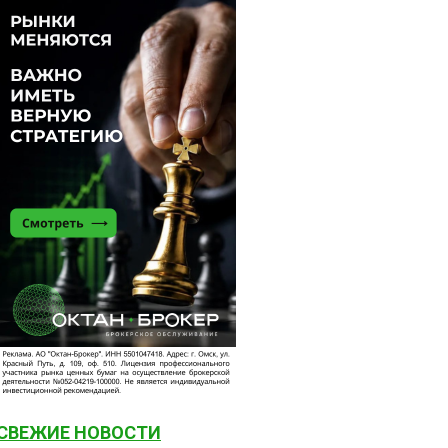
СВЕЖИЕ НОВОСТИ