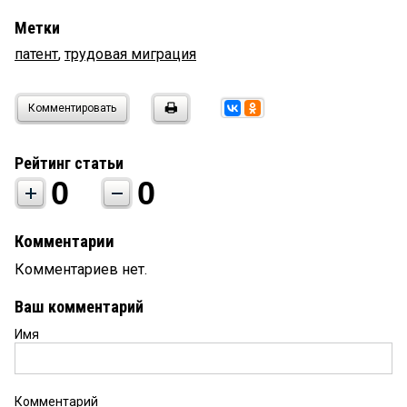
Метки
патент
,
трудовая миграция
Комментировать
Рейтинг статьи
0
0
Комментарии
Комментариев нет.
Ваш комментарий
Имя
Комментарий