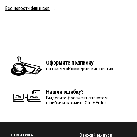
Все новости финансов
→
Оформите подписку
на газету «Коммерческие вести»
Нашли ошибку?
Выделите фрагмент с текстом
ошибки и нажмите Ctrl + Enter.
ПОЛИТИКА
Свежий выпуск