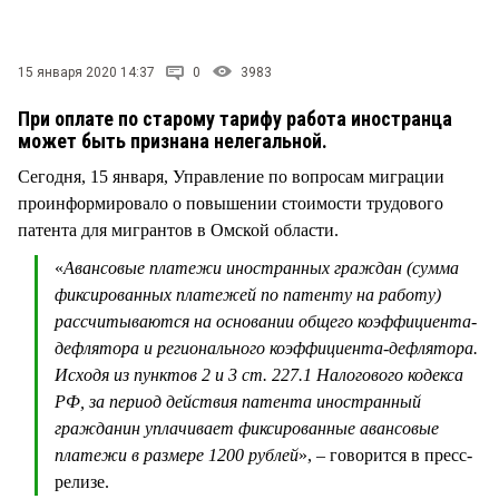
СТИЛЬ ЖИЗНИ
15 января 2020 14:37
0
3983
При оплате по старому тарифу работа иностранца
может быть признана нелегальной.
Сегодня, 15 января, Управление по вопросам миграции
проинформировало о повышении стоимости трудового
патента для мигрантов в Омской области.
«
Авансовые платежи иностранных граждан (сумма
фиксированных платежей по патенту на работу)
рассчитываются на основании общего коэффициента-
дефлятора и регионального коэффициента-дефлятора.
Исходя из пунктов 2 и 3 ст. 227.1 Налогового кодекса
РФ, за период действия патента иностранный
гражданин уплачивает фиксированные авансовые
платежи в размере 1200 рублей
», – говорится в пресс-
релизе.