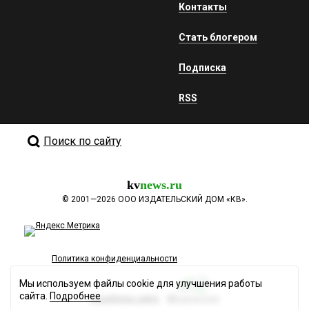
Контакты
Стать блогером
Подписка
RSS
Поиск по сайту
kv
news.ru
©
2001—2026
ООО ИЗДАТЕЛЬСКИЙ ДОМ «КВ».
Политика конфиденциальности
Мы используем файлы cookie для улучшения работы
сайта.
Подробнее
Разработка сайта