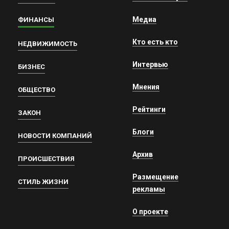
Медиа
ФИНАНСЫ
Кто есть кто
НЕДВИЖИМОСТЬ
Интервью
БИЗНЕС
Мнения
ОБЩЕСТВО
Рейтинги
ЗАКОН
Блоги
НОВОСТИ КОМПАНИЙ
Архив
ПРОИСШЕСТВИЯ
Размещение
СТИЛЬ ЖИЗНИ
рекламы
О проекте