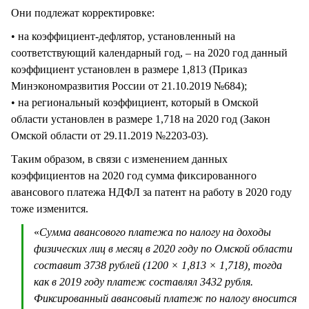
Они подлежат корректировке:
• на коэффициент-дефлятор, установленный на
соответствующий календарный год, – на 2020 год данный
коэффициент установлен в размере 1,813 (Приказ
Минэкономразвития России от 21.10.2019 №684);
• на региональный коэффициент, который в Омской
области установлен в размере 1,718 на 2020 год (Закон
Омской области от 29.11.2019 №2203-03).
Таким образом, в связи с изменением данных
коэффициентов на 2020 год сумма фиксированного
авансового платежа НДФЛ за патент на работу в 2020 году
тоже изменится.
«
Сумма авансового платежа по налогу на доходы
физических лиц в месяц в 2020 году по Омской области
составит 3738 рублей (1200 × 1,813 × 1,718), тогда
как в 2019 году платеж составлял 3432 рубля.
Фиксированный авансовый платеж по налогу вносится