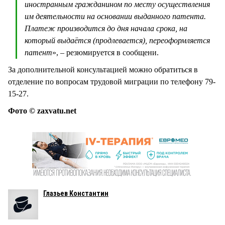
иностранным гражданином по месту осуществления
им деятельности на основании выданного патента.
Платеж производится до дня начала срока, на
который выдаётся (продлевается), переоформляется
патент
», – резюмируется в сообщени.
За дополнительной консультацией можно обратиться в
отделение по вопросам трудовой миграции по телефону 79-
15-27.
Фото © zaxvatu.net
Глазьев Константин