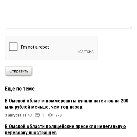
Отправить
Еще по теме
В Омской области коммерсанты купили патентов на 200
млн рублей меньше, чем год назад
3 августа 11:43
1
978
В Омской области полицейские пресекли нелегальную
перевозку иностранцев