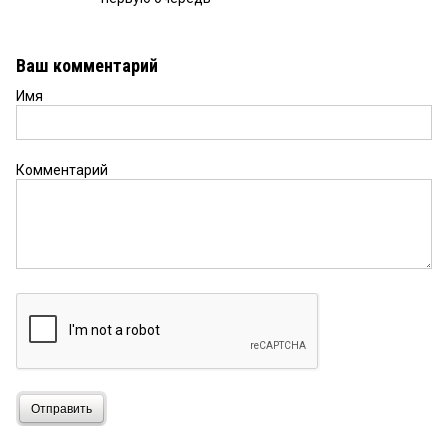
Ваш комментарий
Имя
Комментарий
Отправить