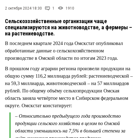
СТИЛЬ ЖИЗНИ
2 октября 2024 18:30
1
1910
Сельскохозяйственные организации чаще
специализируются на животноводстве, а фермеры –
на растениеводстве.
В последнем квартале 2024 года Омскстат опубликовал
обработанные данные о сельскохозяйственном
производстве в Омской области по итогам 2023 года.
В прошлом году аграрии региона произвели продукции на
общую сумму 116,2 миллиарда рублей: растениеводческой –
на 59,3 миллиарда, животноводческой – на 57 миллиардов
рублей. По общему объёму сельхозпродукции Омская
область заняла четвёртое место в Сибирском федеральном
округе. Омскстат констатирует:
– Относительно предыдущего года производство
продукции сельского хозяйства в целом по Омской
области уменьшилось на 7,5% в большей степени за