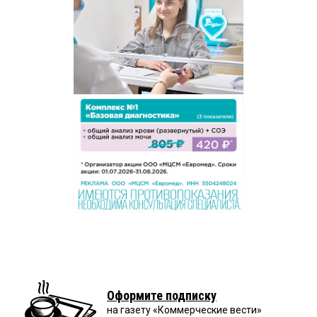
Оформите подписку
на газету «Коммерческие вести»