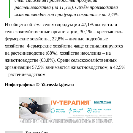
счёт снижения производства продукции
растениеводства (на 11,3%). Объём производства
животноводческой продукции сократился на 2,4%.
Из общего объёма сельхозпродукции 47,1% выпустили
сельскохозяйственные организации, 30,1% – крестьянско-
фермерские хозяйства, 22,8% – личные подсобные
хозяйства. Фермерские хозяйства чаще специализируются
на растениеводстве (88%), хозяйства населения – на
животноводстве (63,8%). Среди сельскохозяйственных
организаций 57,5% занимаются животноводством, а 42,5%
– растениеводством.
Инфографика © 55.rosstat.gov.ru