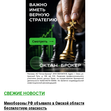
СВЕЖИЕ НОВОСТИ
Минобороны РФ объявило в Омской области
беспилотную опасность