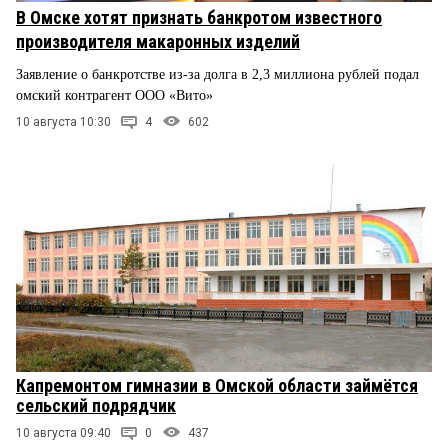
В Омске хотят признать банкротом известного
производителя макаронных изделий
Заявление о банкротстве из-за долга в 2,3 миллиона рублей подал
омский контрагент ООО «Вито»
10 августа 10:30
4
602
Капремонтом гимназии в Омской области займётся
сельский подрядчик
10 августа 09:40
0
437