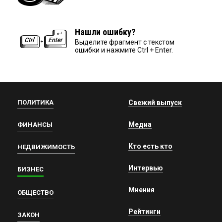
Нашли ошибку?
Выделите фрагмент с текстом
ошибки и нажмите Ctrl + Enter.
ПОЛИТИКА
Свежий выпуск
Медиа
ФИНАНСЫ
Кто есть кто
НЕДВИЖИМОСТЬ
Интервью
БИЗНЕС
Мнения
ОБЩЕСТВО
Рейтинги
ЗАКОН