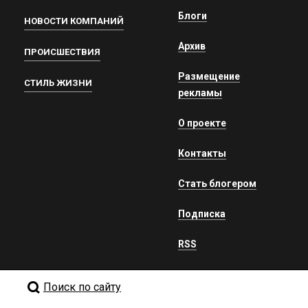
Блоги
НОВОСТИ КОМПАНИЙ
Архив
ПРОИСШЕСТВИЯ
Размещение
СТИЛЬ ЖИЗНИ
рекламы
О проекте
Контакты
Стать блогером
Подписка
RSS
Поиск по сайту