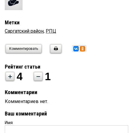
Метки
Саргатский район
,
РПЦ
Комментировать
Рейтинг статьи
4
1
Комментарии
Комментариев нет.
Ваш комментарий
Имя