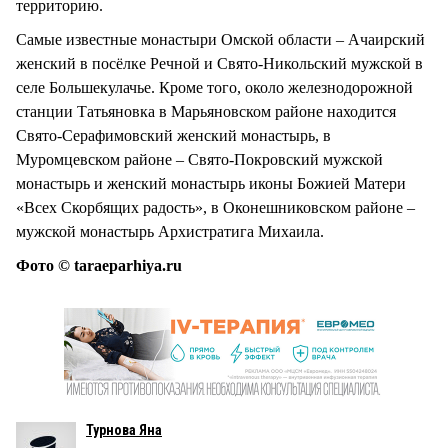
территорию.
Самые известные монастыри Омской области – Ачаирский
женский в посёлке Речной и Свято-Никольский мужской в
селе Большекулачье. Кроме того, около железнодорожной
станции Татьяновка в Марьяновском районе находится
Свято-Серафимовский женский монастырь, в
Муромцевском районе – Свято-Покровский мужской
монастырь и женский монастырь иконы Божией Матери
«Всех Скорбящих радость», в Оконешниковском районе –
мужской монастырь Архистратига Михаила.
Фото © taraeparhiya.ru
Турнова Яна