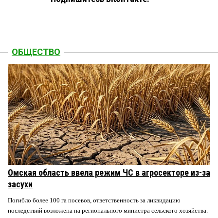
ОБЩЕСТВО
Омская область ввела режим ЧС в агросекторе из-за
засухи
Погибло более 100 га посевов, ответственность за ликвидацию
последствий возложена на регионального министра сельского хозяйства.