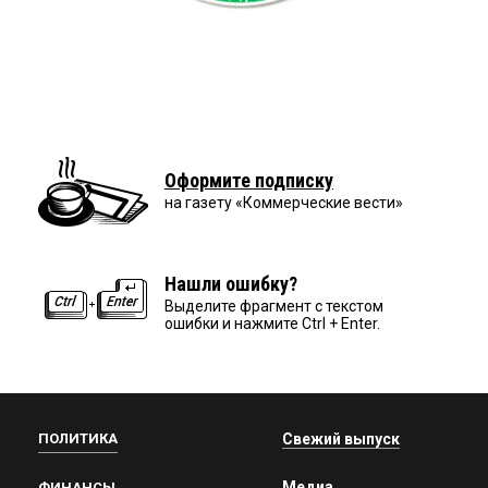
Оформите подписку
на газету «Коммерческие вести»
Нашли ошибку?
Выделите фрагмент с текстом
ошибки и нажмите Ctrl + Enter.
ПОЛИТИКА
Свежий выпуск
Медиа
ФИНАНСЫ