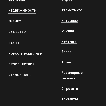
Кто есть кто
НЕДВИЖИМОСТЬ
Интервью
БИЗНЕС
Мнения
ОБЩЕСТВО
Рейтинги
ЗАКОН
Блоги
НОВОСТИ КОМПАНИЙ
Архив
ПРОИСШЕСТВИЯ
Размещение
СТИЛЬ ЖИЗНИ
рекламы
О проекте
Контакты