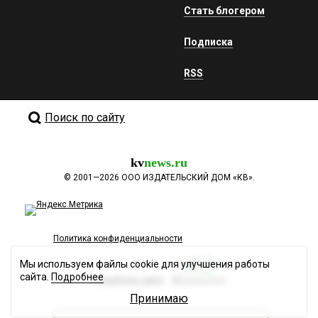
Стать блогером
Подписка
RSS
Поиск по сайту
kv
news.ru
©
2001—2026
ООО ИЗДАТЕЛЬСКИЙ ДОМ «КВ».
Политика конфиденциальности
Мы используем файлы cookie для улучшения работы
сайта.
Подробнее
Разработка сайта
Принимаю