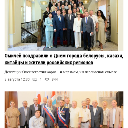
Омичей поздравили с Днем города белорусы, казахи,
китайцы и жители российских регионов
Делегации Омск встретил жарко – и в прямом, и в переносном смысле.
8 августа 12:30
4
844