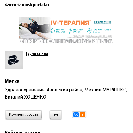
Фото © omskportal.ru
Турнова Яна
Метки
Здравоохранение
,
Азовский район
,
Михаил МУРАШКО
,
Виталий ХОЦЕНКО
Комментировать
Рейтинг статьи