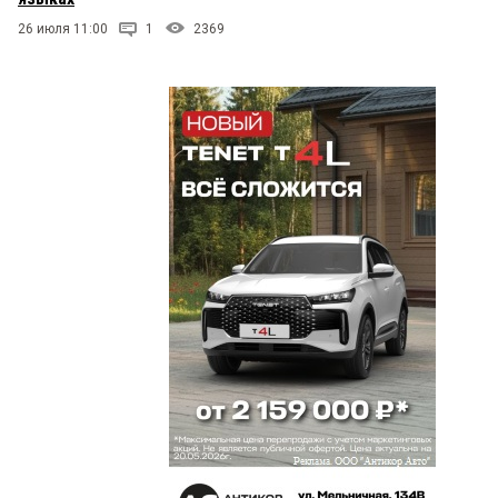
26 июля 11:00
1
2369