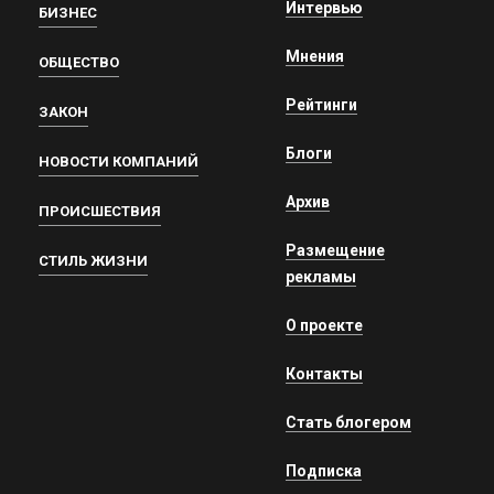
Интервью
БИЗНЕС
Мнения
ОБЩЕСТВО
Рейтинги
ЗАКОН
Блоги
НОВОСТИ КОМПАНИЙ
Архив
ПРОИСШЕСТВИЯ
Размещение
СТИЛЬ ЖИЗНИ
рекламы
О проекте
Контакты
Стать блогером
Подписка