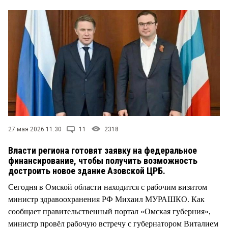
СТИЛЬ ЖИЗНИ
27 мая 2026 11:30
11
2318
Власти региона готовят заявку на федеральное
финансирование, чтобы получить возможность
достроить новое здание Азовской ЦРБ.
Сегодня в Омской области находится с рабочим визитом
министр здравоохранения РФ Михаил МУРАШКО. Как
сообщает правительственный портал «Омская губерния»,
министр провёл рабочую встречу с губернатором Виталием