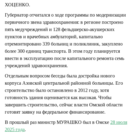
ХОЦЕНКО.
Губернатор отчитался о ходе программы по модернизации
первичного звена здравоохранения: в регионе построено
пять медучреждений и 128 фельдшерско-акушерских
пунктов и врачебных амбулаторий, капитально
отремонтировано 339 больниц и поликлиник, закуплено
более 300 единиц транспорта. В этом году планируется
ввести в эксплуатацию после капитального ремонта семь
учреждений здравоохранения.
Отдельным вопросом беседы была достройка нового
корпуса Азовской центральной районной больницы. Его
строительство было остановлено в 2012 году, хотя
готовность здания оценивается как высокая. Чтобы
завершить строительство, сейчас власти Омской области
готовят заявку на федеральное финансирование.
В прошлый раз министр МУРАШКО был в Омске
28 июля
2025 года
.