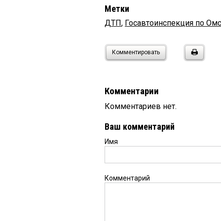
Метки
ДТП
,
Госавтоинспекция по Омс
Комментировать
Комментарии
Комментариев нет.
Ваш комментарий
Имя
Комментарий