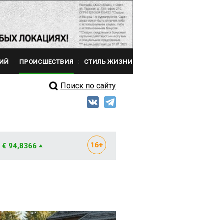
ИЙ
ПРОИСШЕСТВИЯ
СТИЛЬ ЖИЗНИ
Поиск по сайту
€ 94,8366