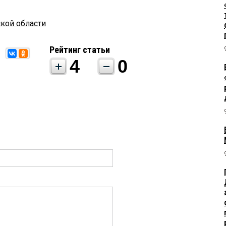
кой области
Рейтинг статьи
4
0