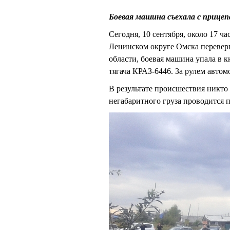
Боевая машина съехала с прицеп
Сегодня, 10 сентября, около 17 ч
Ленинском округе Омска перевер
области, боевая машина упала в к
тягача КРАЗ-6446. За рулем авто
В результате происшествия никто
негабаритного груза проводится п