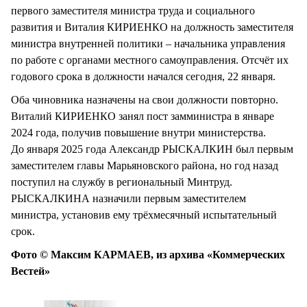
первого заместителя министра труда и социального
развития и Виталия КИРИЕНКО на должность заместителя
министра внутренней политики – начальника управления
по работе с органами местного самоуправления. Отсчёт их
годового срока в должности начался сегодня, 22 января.
Оба чиновника назначены на свои должности повторно.
Виталий КИРИЕНКО занял пост замминистра в январе
2024 года, получив повышение внутри министерства.
До января 2025 года Александр РЫСКАЛКИН был первым
заместителем главы Марьяновского района, но год назад
поступил на службу в региональный Минтруд.
РЫСКАЛКИНА назначили первым заместителем
министра, установив ему трёхмесячный испытательный
срок.
Фото © Максим КАРМАЕВ, из архива «Коммерческих
Вестей»