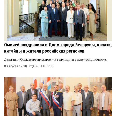
Омичей поздравили с Днем города белорусы, казахи,
китайцы и жители российских регионов
Делегации Омск встретил жарко – и в прямом, и в переносном смысле.
8 августа 12:30
4
563