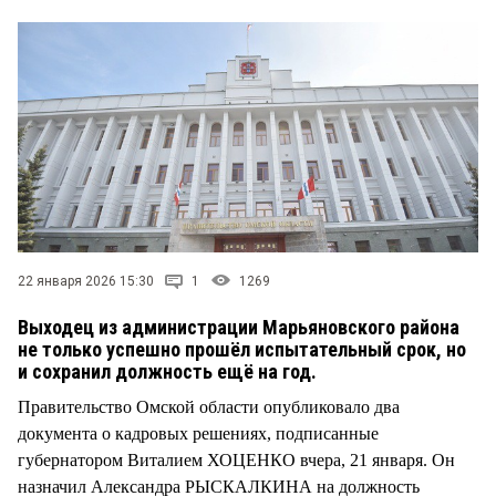
СТИЛЬ ЖИЗНИ
22 января 2026 15:30
1
1269
Выходец из администрации Марьяновского района
не только успешно прошёл испытательный срок, но
и сохранил должность ещё на год.
Правительство Омской области опубликовало два
документа о кадровых решениях, подписанные
губернатором Виталием ХОЦЕНКО вчера, 21 января. Он
назначил Александра РЫСКАЛКИНА на должность