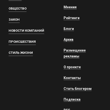
Мнения
ОБЩЕСТВО
Рейтинги
ЗАКОН
Блоги
НОВОСТИ КОМПАНИЙ
Архив
ПРОИСШЕСТВИЯ
Размещение
СТИЛЬ ЖИЗНИ
рекламы
О проекте
Контакты
Стать блогером
Подписка