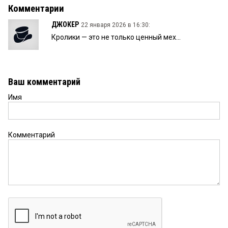
Комментарии
ДЖОКЕР
22 января 2026 в 16:30:
Кролики — это не только ценный мех...
Ваш комментарий
Имя
Комментарий