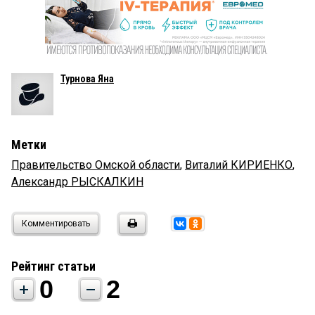
Турнова Яна
Метки
Правительство Омской области
,
Виталий КИРИЕНКО
,
Александр РЫСКАЛКИН
Комментировать
Рейтинг статьи
0
2