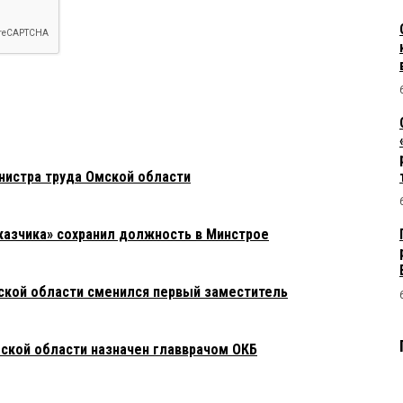
нистра труда Омской области
азчика» сохранил должность в Минстрое
ской области сменился первый заместитель
ской области назначен главврачом ОКБ