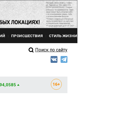
ИЙ
ПРОИСШЕСТВИЯ
СТИЛЬ ЖИЗНИ
Поиск по сайту
 94,0585