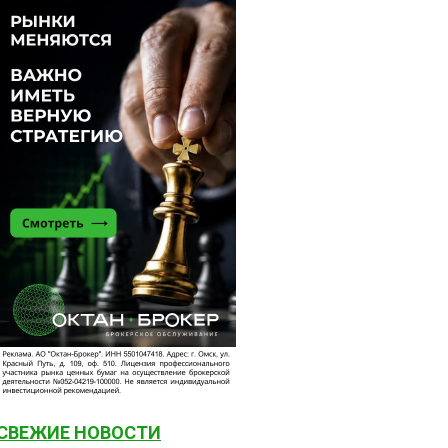
СВЕЖИЕ НОВОСТИ