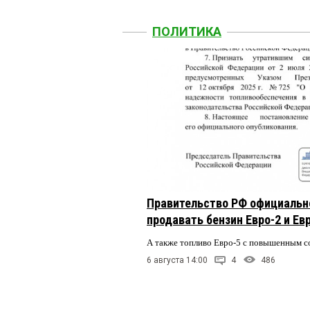
ПОЛИТИКА
Правительство РФ официальн
продавать бензин Евро-2 и Ев
А также топливо Евро-5 с повышенным 
6 августа 14:00
4
486