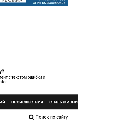
у?
ент с текстом ошибки и
nter.
ИЙ
ПРОИСШЕСТВИЯ
СТИЛЬ ЖИЗНИ
Поиск по сайту