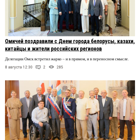
Омичей поздравили с Днем города белорусы, казахи,
китайцы и жители российских регионов
Делегации Омск встретил жарко – и в прямом, и в переносном смысле.
8 августа 12:30
2
285