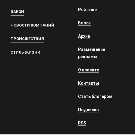
Рейтинги
ЗАКОН
Блоги
НОВОСТИ КОМПАНИЙ
Архив
ПРОИСШЕСТВИЯ
Размещение
СТИЛЬ ЖИЗНИ
рекламы
О проекте
Контакты
Стать блогером
Подписка
RSS