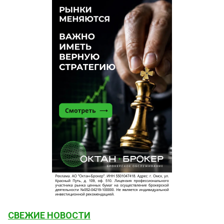
СВЕЖИЕ НОВОСТИ