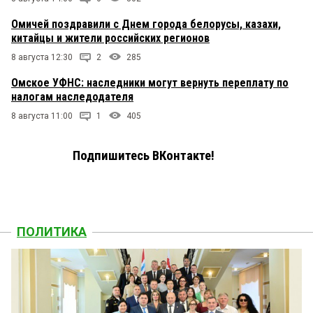
Омичей поздравили с Днем города белорусы, казахи,
китайцы и жители российских регионов
8 августа 12:30
2
285
Омское УФНС: наследники могут вернуть переплату по
налогам наследодателя
8 августа 11:00
1
405
Подпишитесь ВКонтакте!
ПОЛИТИКА