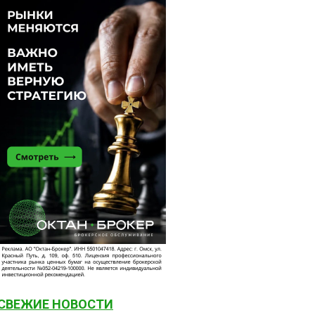
СВЕЖИЕ НОВОСТИ