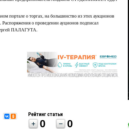
ом портале о торгах, на большинство из этих аукционов
е. Распоряжения о проведении ауционов подписал
 Сергей ПАЛАГУТА.
Рейтинг статьи
0
0