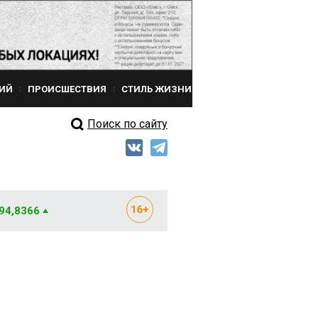
ИЙ
ПРОИСШЕСТВИЯ
СТИЛЬ ЖИЗНИ
Поиск по сайту
 94,8366