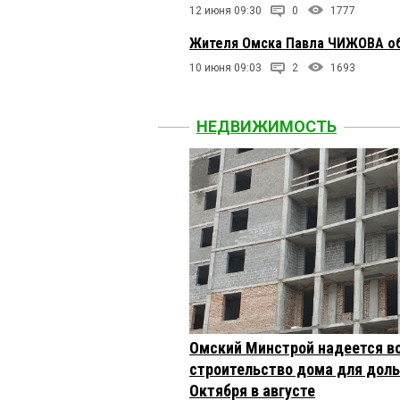
12 июня 09:30
0
1777
Жителя Омска Павла ЧИЖОВА обв
10 июня 09:03
2
1693
НЕДВИЖИМОСТЬ
Омский Минстрой надеется в
строительство дома для доль
Октября в августе