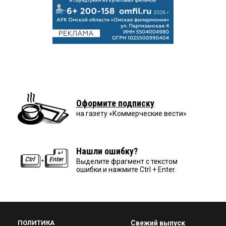
Оформите подписку
на газету «Коммерческие вести»
Нашли ошибку?
Выделите фрагмент с текстом
ошибки и нажмите Ctrl + Enter.
ПОЛИТИКА
Свежий выпуск