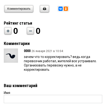
Комментировать
Рейтинг статьи
0
0
Комментарии
0000
26 января 2021 в 10:04:
зачем что то корректировать? ведь когда
перевозчик работал, жителей все устраивало.
Организовать перевозку нужно, а не
корректировать
Ваш комментарий
Имя