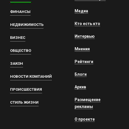
Медиа
ФИНАНСЫ
Кто есть кто
НЕДВИЖИМОСТЬ
Интервью
БИЗНЕС
Мнения
ОБЩЕСТВО
Рейтинги
ЗАКОН
Блоги
НОВОСТИ КОМПАНИЙ
Архив
ПРОИСШЕСТВИЯ
Размещение
СТИЛЬ ЖИЗНИ
рекламы
О проекте