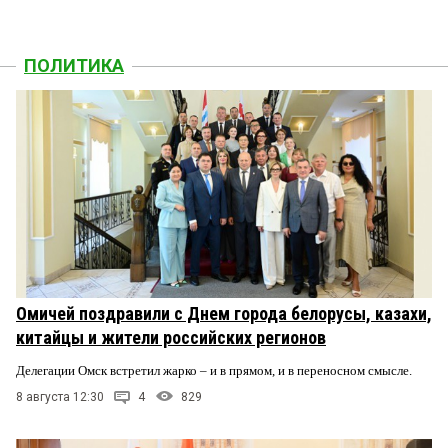
ПОЛИТИКА
Омичей поздравили с Днем города белорусы, казахи,
китайцы и жители российских регионов
Делегации Омск встретил жарко – и в прямом, и в переносном смысле.
8 августа 12:30
4
829