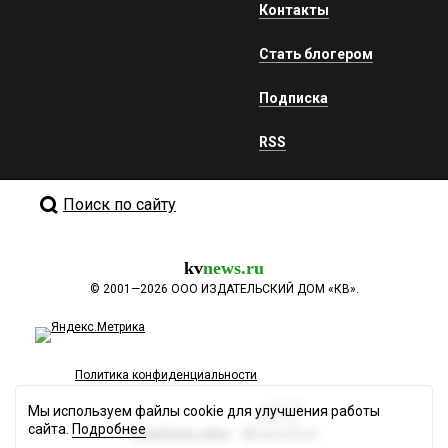
Контакты
Стать блогером
Подписка
RSS
Поиск по сайту
kv
news.ru
©
2001—2026
ООО ИЗДАТЕЛЬСКИЙ ДОМ «КВ».
Политика конфиденциальности
Мы используем файлы cookie для улучшения работы
сайта.
Подробнее
Разработка сайта