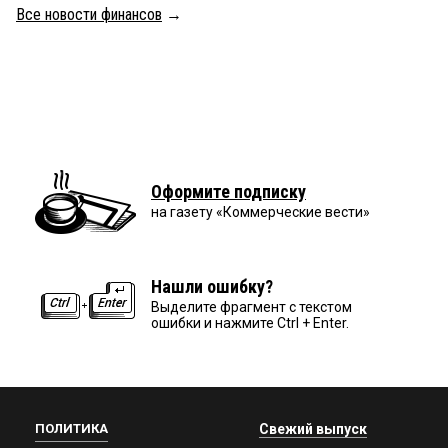
Все новости финансов
→
Оформите подписку
на газету «Коммерческие вести»
Нашли ошибку?
Выделите фрагмент с текстом
ошибки и нажмите Ctrl + Enter.
ПОЛИТИКА
Свежий выпуск