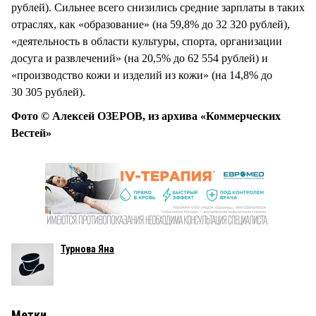
рублей). Сильнее всего снизились средние зарплаты в таких
отраслях, как «образование» (на 59,8% до 32 320 рублей),
«деятельность в области культуры, спорта, организации
досуга и развлечений» (на 20,5% до 62 554 рублей) и
«производство кожи и изделий из кожи» (на 14,8% до
30 305 рублей).
Фото © Алексей ОЗЕРОВ, из архива «Коммерческих
Вестей»
Турнова Яна
Метки