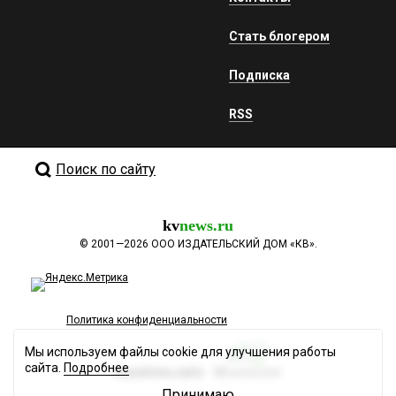
Стать блогером
Подписка
RSS
Поиск по сайту
kv
news.ru
©
2001—2026
ООО ИЗДАТЕЛЬСКИЙ ДОМ «КВ».
Политика конфиденциальности
Мы используем файлы cookie для улучшения работы
сайта.
Подробнее
Разработка сайта
Принимаю