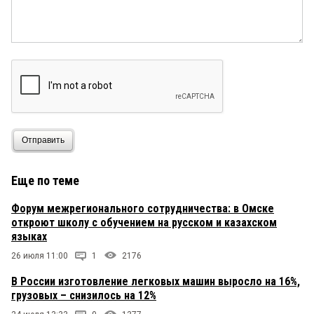
Отправить
Еще по теме
Форум межрегионального сотрудничества: в Омске
откроют школу с обучением на русском и казахском
языках
26 июля 11:00
1
2176
В России изготовление легковых машин выросло на 16%,
грузовых – снизилось на 12%