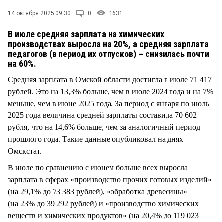
СТИЛЬ ЖИЗНИ
14 октября 2025 09:30
0
1631
В июле средняя зарплата на химических
производствах выросла на 20%, а средняя зарплата
педагогов (в период их отпусков) – снизилась почти
на 60%.
Средняя зарплата в Омской области достигла в июле 71 417
рублей. Это на 13,3% больше, чем в июле 2024 года и на 7%
меньше, чем в июне 2025 года. За период с января по июль
2025 года величина средней зарплаты составила 70 602
рубля, что на 14,6% больше, чем за аналогичный период
прошлого года. Такие данные опубликовал на днях
Омскстат.
В июле по сравнению с июнем больше всех выросла
зарплата в сферах «производство прочих готовых изделий»
(на 29,1% до 73 383 рублей), «обработка древесины»
(на 23% до 39 292 рублей) и «производство химических
веществ и химических продуктов» (на 20,4% до 119 023