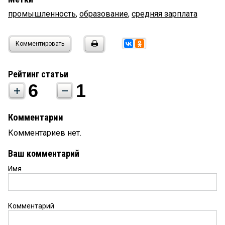
промышленность
,
образование
,
средняя зарплата
Комментировать
Рейтинг статьи
6
1
Комментарии
Комментариев нет.
Ваш комментарий
Имя
Комментарий