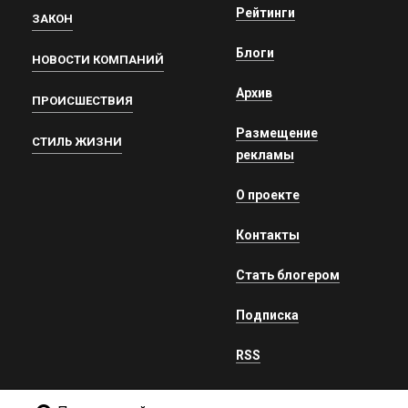
Рейтинги
ЗАКОН
Блоги
НОВОСТИ КОМПАНИЙ
Архив
ПРОИСШЕСТВИЯ
Размещение
СТИЛЬ ЖИЗНИ
рекламы
О проекте
Контакты
Стать блогером
Подписка
RSS