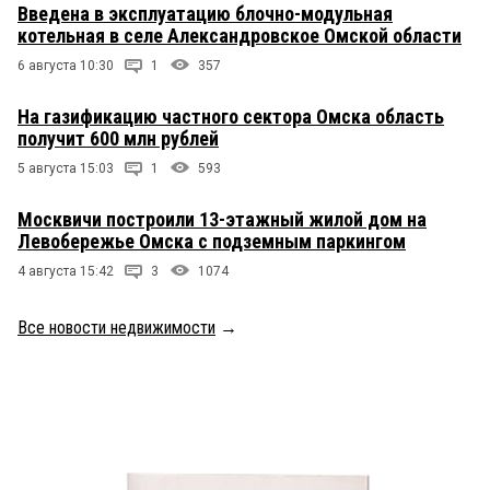
Введена в эксплуатацию блочно-модульная
котельная в селе Александровское Омской области
6 августа 10:30
1
357
На газификацию частного сектора Омска область
получит 600 млн рублей
5 августа 15:03
1
593
Москвичи построили 13-этажный жилой дом на
Левобережье Омска с подземным паркингом
4 августа 15:42
3
1074
Все новости недвижимости
→