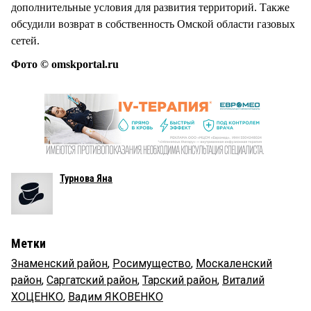
дополнительные условия для развития территорий. Также
обсудили возврат в собственность Омской области газовых
сетей.
Фото © omskportal.ru
Турнова Яна
Метки
Знаменский район
,
Росимущество
,
Москаленский
район
,
Саргатский район
,
Тарский район
,
Виталий
ХОЦЕНКО
,
Вадим ЯКОВЕНКО