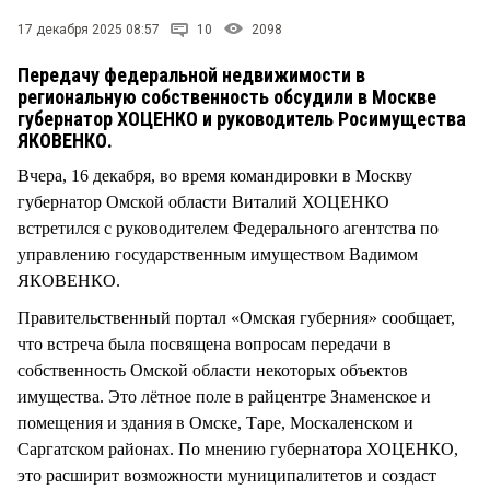
СТИЛЬ ЖИЗНИ
17 декабря 2025 08:57
10
2098
Передачу федеральной недвижимости в
региональную собственность обсудили в Москве
губернатор ХОЦЕНКО и руководитель Росимущества
ЯКОВЕНКО.
Вчера, 16 декабря, во время командировки в Москву
губернатор Омской области Виталий ХОЦЕНКО
встретился с руководителем Федерального агентства по
управлению государственным имуществом Вадимом
ЯКОВЕНКО.
Правительственный портал «Омская губерния» сообщает,
что встреча была посвящена вопросам передачи в
собственность Омской области некоторых объектов
имущества. Это лётное поле в райцентре Знаменское и
помещения и здания в Омске, Таре, Москаленском и
Саргатском районах. По мнению губернатора ХОЦЕНКО,
это расширит возможности муниципалитетов и создаст