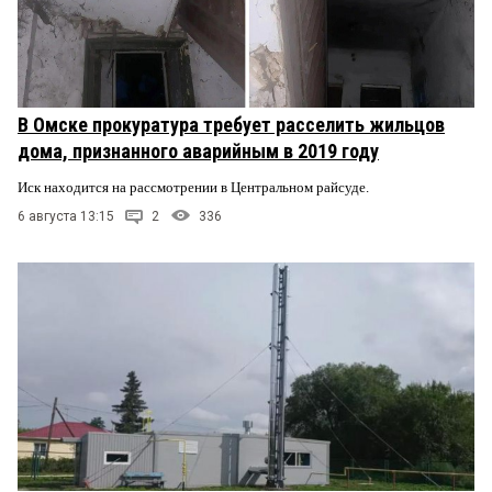
В Омске прокуратура требует расселить жильцов
дома, признанного аварийным в 2019 году
Иск находится на рассмотрении в Центральном райсуде.
6 августа 13:15
2
336