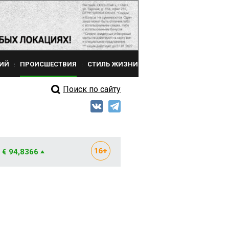
ИЙ
ПРОИСШЕСТВИЯ
СТИЛЬ ЖИЗНИ
Поиск по сайту
€ 94,8366