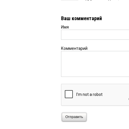
Ваш комментарий
Имя
Комментарий
Отправить