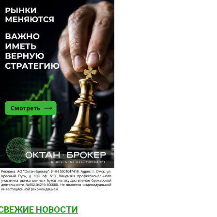
СВЕЖИЕ НОВОСТИ