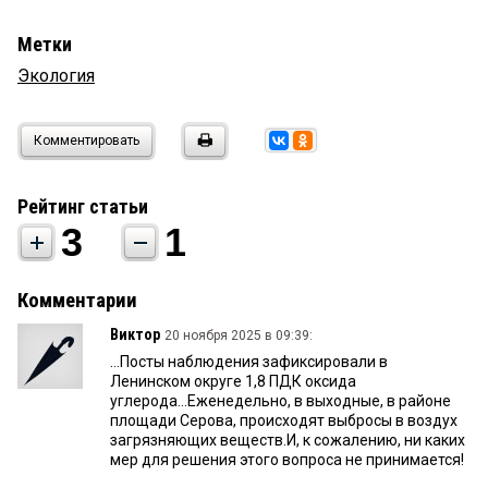
Метки
Экология
Комментировать
Рейтинг статьи
3
1
Комментарии
Виктор
20 ноября 2025 в 09:39:
...Посты наблюдения зафиксировали в
Ленинском округе 1,8 ПДК оксида
углерода...Еженедельно, в выходные, в районе
площади Серова, происходят выбросы в воздух
загрязняющих веществ.И, к сожалению, ни каких
мер для решения этого вопроса не принимается!