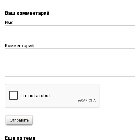
Ваш комментарий
Имя
Комментарий
Отправить
Еще по теме