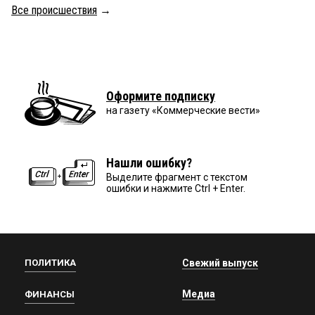
Все происшествия
→
Оформите подписку
на газету «Коммерческие вести»
Нашли ошибку?
Выделите фрагмент с текстом
ошибки и нажмите Ctrl + Enter.
ПОЛИТИКА
Свежий выпуск
Медиа
ФИНАНСЫ