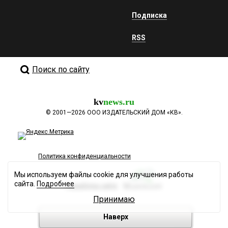
Подписка
RSS
Поиск по сайту
kv
news.ru
©
2001—2026
ООО ИЗДАТЕЛЬСКИЙ ДОМ «КВ».
Политика конфиденциальности
Мы используем файлы cookie для улучшения работы
сайта.
Подробнее
Разработка сайта
Принимаю
Наверх