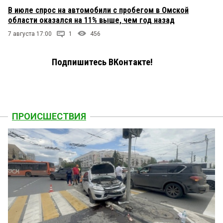
В июле спрос на автомобили с пробегом в Омской
области оказался на 11% выше, чем год назад
7 августа 17:00
1
456
Подпишитесь ВКонтакте!
ПРОИСШЕСТВИЯ