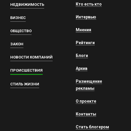
Кто есть кто
НЕДВИЖИМОСТЬ
Интервью
БИЗНЕС
Мнения
ОБЩЕСТВО
Рейтинги
ЗАКОН
Блоги
НОВОСТИ КОМПАНИЙ
Архив
ПРОИСШЕСТВИЯ
Размещение
СТИЛЬ ЖИЗНИ
рекламы
О проекте
Контакты
Стать блогером