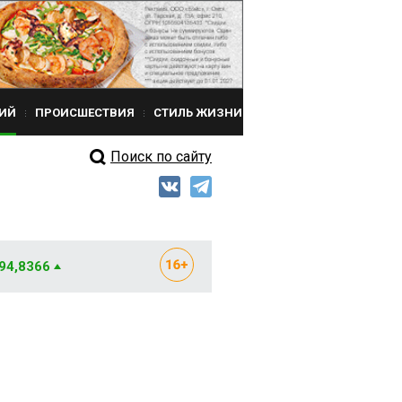
ИЙ
ПРОИСШЕСТВИЯ
СТИЛЬ ЖИЗНИ
Поиск по сайту
 94,8366