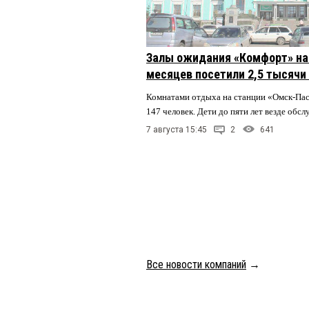
Залы ожидания «Комфорт» на 
месяцев посетили 2,5 тысячи
Комнатами отдыха на станции «Омск-Па
147 человек. Дети до пяти лет везде обс
7 августа 15:45
2
641
Все новости компаний
→