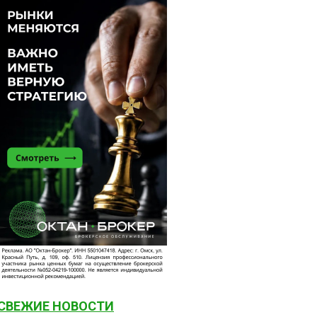
СВЕЖИЕ НОВОСТИ