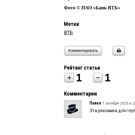
Фото © ПАО «Банк ВТБ»
Метки
ВТБ
Комментировать
Рейтинг статьи
1
1
Комментарии
Павел
7 октября 2025 в 2
Эта рекламка для глупы