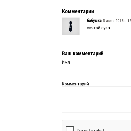
Комментарии
бабушка
5 июля 2018 в 13
святой лука
Ваш комментарий
Имя
Комментарий