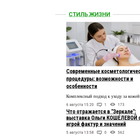
СТИЛЬ ЖИЗНИ
Современные косметологиче
процедуры: возможности и
особенности
Комплексный подход к уходу за кожей
6 августа 15:20
1
173
Что отражается в "Зеркале":
выставка Ольги КОШЕЛЕВОЙ 
игрой фактур и значений
5 августа 13:58
0
562