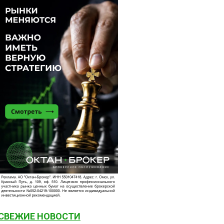
СВЕЖИЕ НОВОСТИ