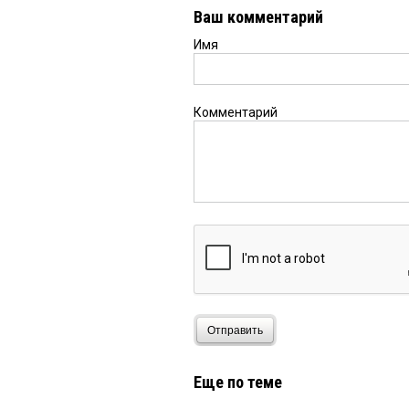
Ваш комментарий
Имя
Комментарий
Отправить
Еще по теме