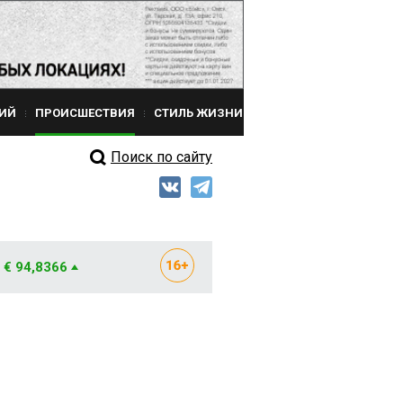
ИЙ
ПРОИСШЕСТВИЯ
СТИЛЬ ЖИЗНИ
Поиск по сайту
€ 94,8366