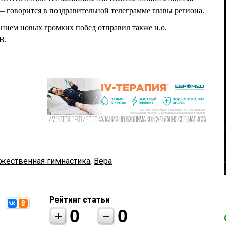
— говорится в поздравительной телеграмме главы региона.
нием новых громких побед отправил также и.о.
В.
жественная гимнастика
,
Вера
Рейтинг статьи
0
0