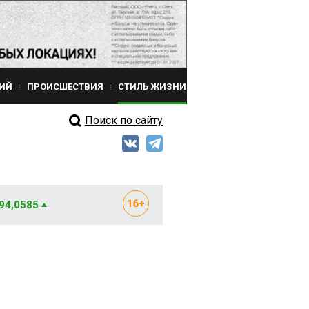
ИЙ
ПРОИСШЕСТВИЯ
СТИЛЬ ЖИЗНИ
Поиск по сайту
 94,0585