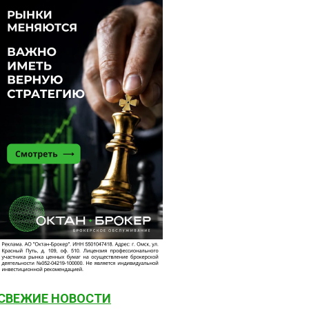
СВЕЖИЕ НОВОСТИ