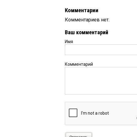
Комментарии
Комментариев нет.
Ваш комментарий
Имя
Комментарий