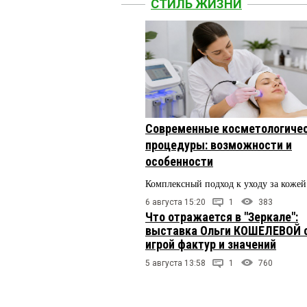
СТИЛЬ ЖИЗНИ
Современные косметологиче
процедуры: возможности и
особенности
Комплексный подход к уходу за кожей
6 августа 15:20
1
383
Что отражается в "Зеркале":
выставка Ольги КОШЕЛЕВОЙ 
игрой фактур и значений
5 августа 13:58
1
760