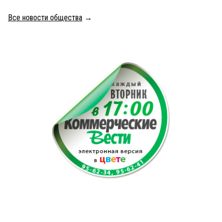
Все новости общества
→