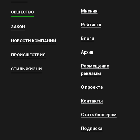
Мнения
ОБЩЕСТВО
Рейтинги
ЗАКОН
Блоги
НОВОСТИ КОМПАНИЙ
Архив
ПРОИСШЕСТВИЯ
Размещение
СТИЛЬ ЖИЗНИ
рекламы
О проекте
Контакты
Стать блогером
Подписка