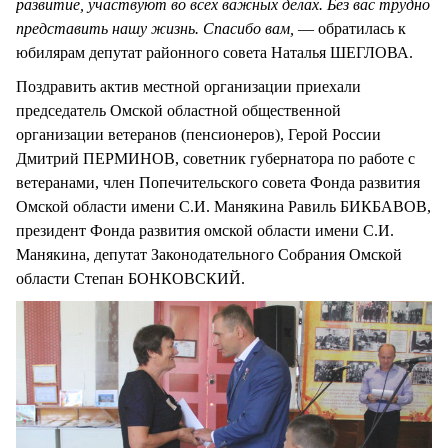
развитие, участвуют во всех важных делах. Без вас трудно
представить нашу жизнь. Спасибо вам,
— обратилась к
юбилярам депутат районного совета Наталья ШЕГЛОВА.
Поздравить актив местной организации приехали
председатель Омской областной общественной
организации ветеранов (пенсионеров), Герой России
Дмитрий ПЕРМИНОВ, советник губернатора по работе с
ветеранами, член Попечительского совета Фонда развития
Омской области имени С.И. Манякина Равиль БИКБАВОВ,
президент Фонда развития омской области имени С.И.
Манякина, депутат Законодательного Собрания Омской
области Степан БОНКОВСКИЙ.