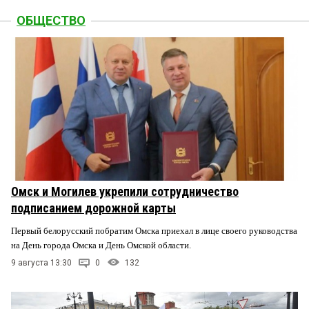
ОБЩЕСТВО
Омск и Могилев укрепили сотрудничество
подписанием дорожной карты
Первый белорусский побратим Омска приехал в лице своего руководства
на День города Омска и День Омской области.
9 августа 13:30
0
132