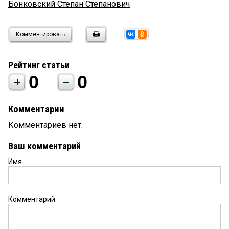
Бонковский Степан Степанович
Комментировать
Рейтинг статьи
0
0
Комментарии
Комментариев нет.
Ваш комментарий
Имя
Комментарий