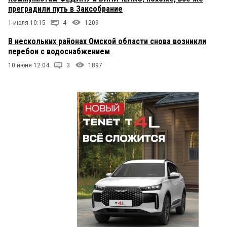
преградили путь в Заксобрание
1 июля 10:15
4
1209
В нескольких районах Омской области снова возникли
перебои с водоснабжением
10 июня 12:04
3
1897