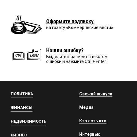
Оформите подписку
на газету «Коммерческие вести»
Нашли ошибку?
Выделите фрагмент с текстом
ошибки и нажмите Ctrl + Enter.
ПОЛИТИКА
Свежий выпуск
Медиа
ФИНАНСЫ
Кто есть кто
НЕДВИЖИМОСТЬ
Интервью
БИЗНЕС