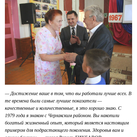
— Достижение ваше в том, что вы работали лучше всех. В
те времена были самые лучшие показатели —
качественные и количественные, я это хорошо знаю. С
1979 года я знаком с Черлакским районом. Вы накопили
богатый жизненный опыт, который является настоящим
примером для подрастающего поколения. Здоровья вам и