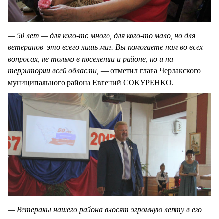
— 50 лет — для кого-то много, для кого-то мало, но для
ветеранов, это всего лишь миг. Вы помогаете нам во всех
вопросах, не только в поселении и районе, но и на
территории всей области,
— отметил глава Черлакского
муниципального района Евгений СОКУРЕНКО.
— Ветераны нашего района вносят огромную лепту в его