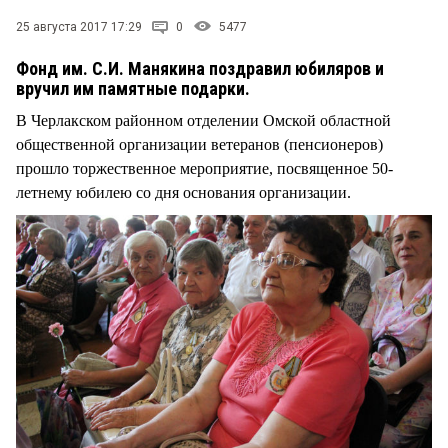
СТИЛЬ ЖИЗНИ
25 августа 2017 17:29
0
5477
Фонд им. С.И. Манякина поздравил юбиляров и
вручил им памятные подарки.
В Черлакском районном отделении Омской областной
общественной организации ветеранов (пенсионеров)
прошло торжественное мероприятие, посвященное 50-
летнему юбилею со дня основания организации.