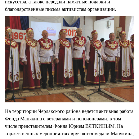
искусства, а также передали памятные подарки и
благодарственные письма активистам организации.
На территории Черлакского района ведется активная работа
Фонда Манякина с ветеранами и пенсионерами, в том
числе представителем Фонда Юрием ВЯТКИНЫМ. На
торжественных мероприятиях вручаются медали Манякина,