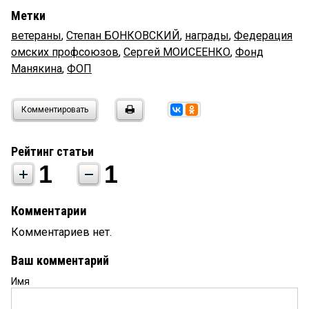
Метки
ветераны
,
Степан БОНКОВСКИЙ
,
награды
,
Федерация
омских профсоюзов
,
Сергей МОИСЕЕНКО
,
Фонд
Манякина
,
ФОП
Комментировать
Рейтинг статьи
1
1
Комментарии
Комментариев нет.
Ваш комментарий
Имя