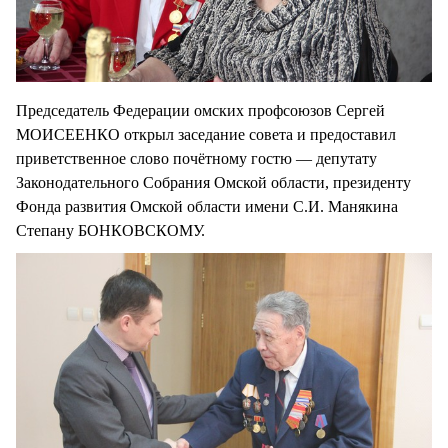
Председатель Федерации омских профсоюзов Сергей
МОИСЕЕНКО открыл заседание совета и предоставил
приветственное слово почётному гостю — депутату
Законодательного Собрания Омской области, президенту
Фонда развития Омской области имени С.И. Манякина
Степану БОНКОВСКОМУ.