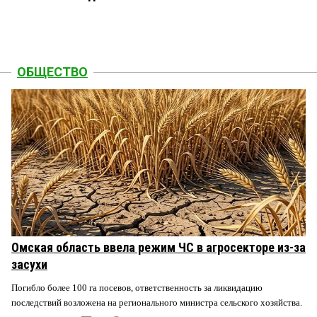
ОБЩЕСТВО
Омская область ввела режим ЧС в агросекторе из-за
засухи
Погибло более 100 га посевов, ответственность за ликвидацию
последствий возложена на регионального министра сельского хозяйства.