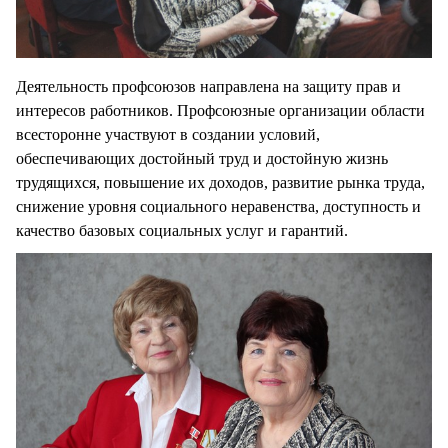
Деятельность профсоюзов направлена на защиту прав и
интересов работников. Профсоюзные организации области
всесторонне участвуют в создании условий,
обеспечивающих достойный труд и достойную жизнь
трудящихся, повышение их доходов, развитие рынка труда,
снижение уровня социального неравенства, доступность и
качество базовых социальных услуг и гарантий.