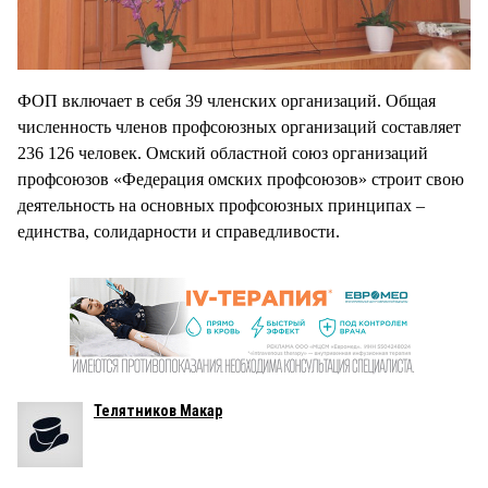
ФОП включает в себя 39 членских организаций. Общая
численность членов профсоюзных организаций составляет
236 126 человек. Омский областной союз организаций
профсоюзов «Федерация омских профсоюзов» строит свою
деятельность на основных профсоюзных принципах –
единства, солидарности и справедливости.
Телятников Макар