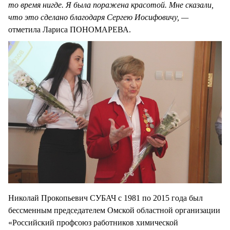
то время нигде. Я была поражена красотой. Мне сказали,
что это сделано благодаря Сергею Иосифовичу, —
отметила Лариса ПОНОМАРЕВА.
Николай Прокопьевич СУБАЧ с 1981 по 2015 года был
бессменным председателем Омской областной организации
«Российский профсоюз работников химической