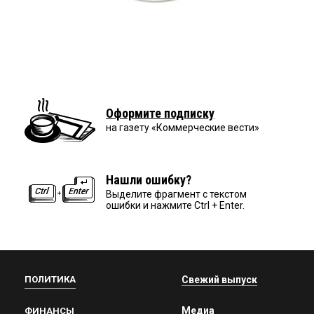
Оформите подписку
на газету «Коммерческие вести»
Нашли ошибку?
Выделите фрагмент с текстом
ошибки и нажмите Ctrl + Enter.
ПОЛИТИКА
Свежий выпуск
Медиа
ФИНАНСЫ