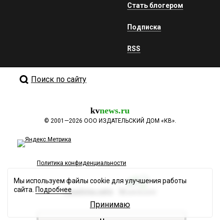
Стать блогером
Подписка
RSS
Поиск по сайту
kv
news.ru
©
2001—2026
ООО ИЗДАТЕЛЬСКИЙ ДОМ «КВ».
Политика конфиденциальности
Мы используем файлы cookie для улучшения работы
сайта.
Подробнее
Разработка сайта
Принимаю