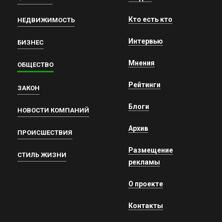
Кто есть кто
НЕДВИЖИМОСТЬ
Интервью
БИЗНЕС
Мнения
ОБЩЕСТВО
Рейтинги
ЗАКОН
Блоги
НОВОСТИ КОМПАНИЙ
Архив
ПРОИСШЕСТВИЯ
Размещение
СТИЛЬ ЖИЗНИ
рекламы
О проекте
Контакты