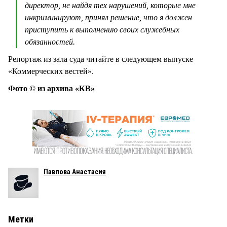
директор, не найдя тех нарушений, которые мне
инкриминируют, принял решение, что я должен
приступить к выполнению своих служебных
обязанностей.
Репортаж из зала суда читайте в следующем выпуске
«Коммерческих вестей».
Фото © из архива «КВ»
Павлова Анастасия
Метки