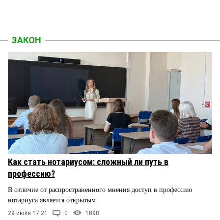
ЗАКОН
Как стать нотариусом: сложный ли путь в
профессию?
В отличие от распространенного мнения доступ в профессию
нотариуса является открытым
29 июля 17:21
0
1898