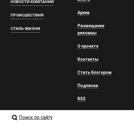
НОВОСТИ КОМПАНИЙ
Архив
ПРОИСШЕСТВИЯ
Размещение
СТИЛЬ ЖИЗНИ
рекламы
О проекте
Контакты
Стать блогером
Подписка
RSS
Поиск по сайту