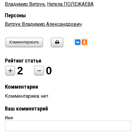
Владимир Витрук
,
Натела ПОЛЕЖАЕВА
Персоны
Витрук Владимир Александрович
Комментировать
Рейтинг статьи
2
0
Комментарии
Комментариев нет.
Ваш комментарий
Имя