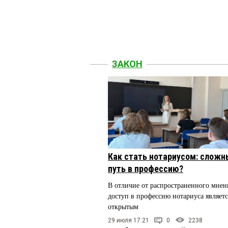
ЗАКОН
Как стать нотариусом: сложн
путь в профессию?
В отличие от распространенного мнен
доступ в профессию нотариуса являетс
открытым
29 июля 17:21
0
2238