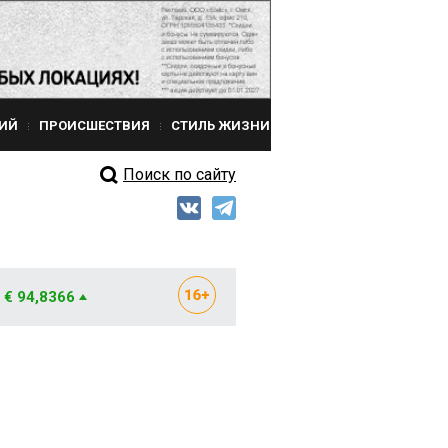
ИЙ
ПРОИСШЕСТВИЯ
СТИЛЬ ЖИЗНИ
Поиск по сайту
€ 94,8366