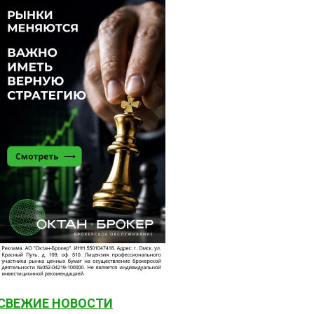
СВЕЖИЕ НОВОСТИ