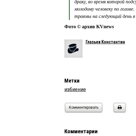
драку, во время которой под
молодому человеку по голове
травмы на следующий день в 
Фото © архив KVnews
Глазьев Константин
Метки
избиение
Комментировать
Комментарии