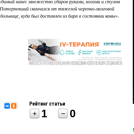
судимый нанес множество ударов руками, ногами и стулом
. Потерпевший скончался от тяжелой черепно-мозговой
больнице, куда был доставлен из бара в состоянии комы
».
Рейтинг статьи
1
0