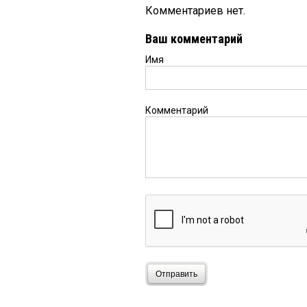
Комментариев нет.
Ваш комментарий
Имя
Комментарий
Отправить