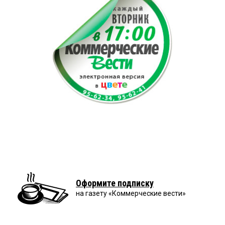
Оформите подписку
на газету «Коммерческие вести»