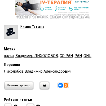
Ильина Татьяна
Метки
наука
,
Владимир ЛИХОЛОБОВ
,
СО РАН
,
РАН
,
ОНЦ
Персоны
Лихолобов Владимир Александрович
Комментировать
Рейтинг статьи