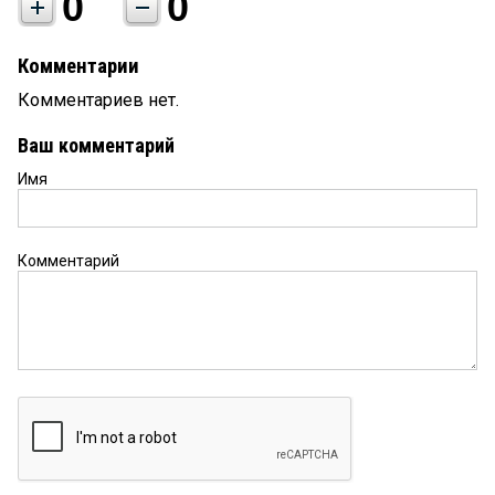
0
0
Комментарии
Комментариев нет.
Ваш комментарий
Имя
Комментарий