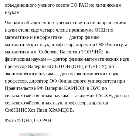
объединенного ученого совета СО РАН по химическим
наукам.
Членами объединенных ученых советов по направлениям
науки стали еще четыре члена президиума ОНЦ: по
математике и информатике — доктор физико-
математических наук, профессор, директор ОФ Института
математики им. Соболева Валентин ТОПЧИЙ; по
физическим наукам — доктор физико-математических наук,
профессор Валерий БОЛОТОВ (ОНЦ и ОмГТУ); по
экономическим наукам — доктор экономических наук,
профессор, директор ОФ Финансового университета при
Правительстве РФ Валерий КАРПОВ; в ОУС по
сельскохозяйственным наукам — академик РАСХН, доктор
сельскохозяйственных наук, профессор, директор
СибНИИСХоз Иван ХРАМЦОВ.
Фото © ОНЦ СО РАН