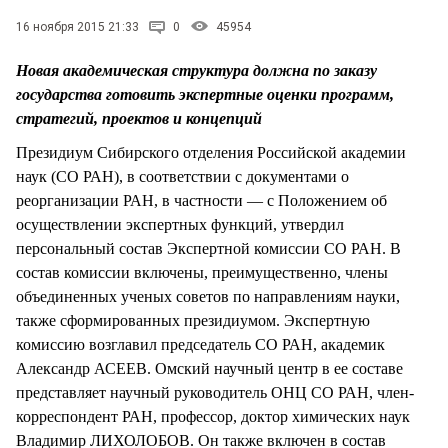
СТИЛЬ ЖИЗНИ
16 ноября 2015 21:33
0
45954
Новая академическая структура должна по заказу
государства готовить экспертные оценки программ,
стратегий, проектов и концепций
Президиум Сибирского отделения Российской академии
наук (СО РАН), в соответствии с документами о
реорганизации РАН, в частности — с Положением об
осуществлении экспертных функций, утвердил
персональный состав Экспертной комиссии СО РАН. В
состав комиссии включены, преимущественно, члены
объединенных ученых советов по направлениям науки,
также сформированных президиумом. Экспертную
комиссию возглавил председатель СО РАН, академик
Александр АСЕЕВ. Омский научный центр в ее составе
представляет научный руководитель ОНЦ СО РАН, член-
корреспондент РАН, профессор, доктор химических наук
Владимир ЛИХОЛОБОВ. Он также включен в состав